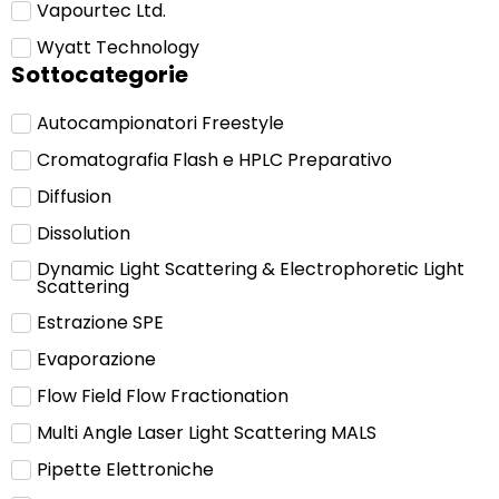
Vapourtec Ltd.
Wyatt Technology
Sottocategorie
Autocampionatori Freestyle
Cromatografia Flash e HPLC Preparativo
Diffusion
Dissolution
Dynamic Light Scattering & Electrophoretic Light
Scattering
Estrazione SPE
Evaporazione
Flow Field Flow Fractionation
Multi Angle Laser Light Scattering MALS
Pipette Elettroniche