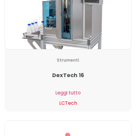
Strumenti
DexTech 16
Leggi tutto
LCTech