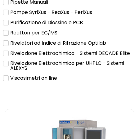
Pipette Manuali
Pompe SyriXus - ReaXus - PeriXus
Purificazione di Diossine e PCB
Reattori per EC/MS
Rivelatori ad Indice di Rifrazione Optilab
Rivelazione Elettrochimica - Sistemi DECADE Elite
Rivelazione Elettrochimica per UHPLC - Sistemi
ALEXYS
Viscosimetri on line