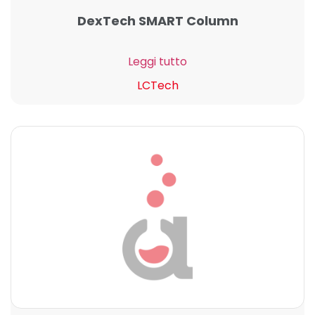
DexTech SMART Column
Leggi tutto
LCTech