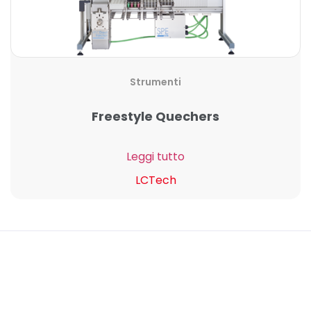
Strumenti
Freestyle Quechers
Leggi tutto
LCTech