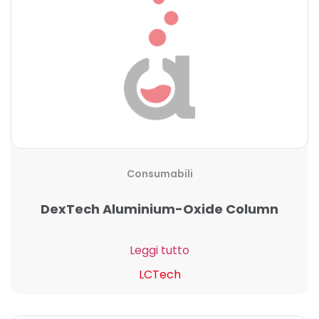
Consumabili
DexTech Aluminium-Oxide Column
Leggi tutto
LCTech