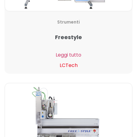
Strumenti
Freestyle
Leggi tutto
LCTech