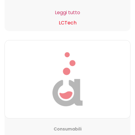
Leggi tutto
LCTech
Consumabili