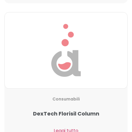
Consumabili
DexTech Florisil Column
Leggi tutto