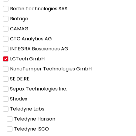
Bertin Technologies SAS
Biotage
CAMAG
CTC Analytics AG
INTEGRA Biosciences AG
LCTech GmbH
NanoTemper Technologies GmbH
SE.DE.RE.
Sepax Technologies Inc.
Shodex
Teledyne Labs
Teledyne Hanson
Teledyne ISCO