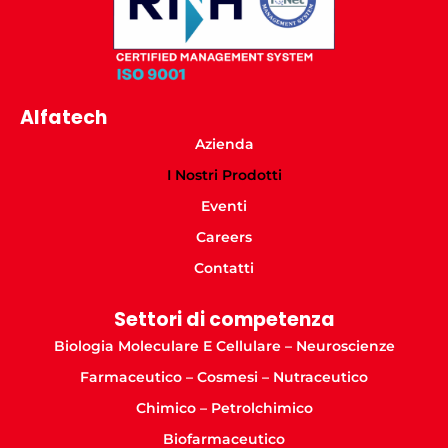
Alfatech
Azienda
I Nostri Prodotti
Eventi
Careers
Contatti
Settori di competenza
Biologia Moleculare E Cellulare – Neuroscienze
Farmaceutico – Cosmesi – Nutraceutico
Chimico – Petrolchimico
Biofarmaceutico