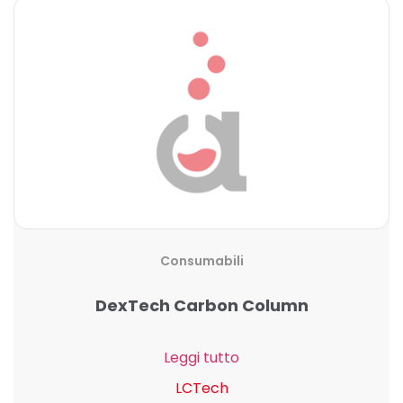
Consumabili
DexTech Carbon Column
Leggi tutto
LCTech