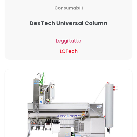
Consumabili
DexTech Universal Column
Leggi tutto
LCTech