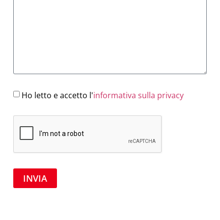
Ho letto e accetto l'
informativa sulla privacy
INVIA