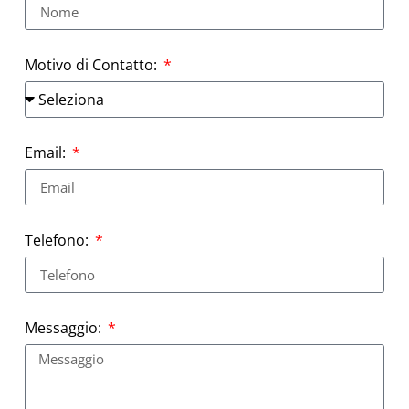
Motivo di Contatto:
Email:
Telefono:
Messaggio: