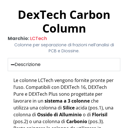
DexTech Carbon
Column
Marchio:
LCTech
Colonne per separazione di frazioni nell’analisi di
PCB e Diossine.
Descrizione
Le colonne LCTech vengono fornite pronte per
l’uso. Compatibili con DEXTech 16, DEXTech
Pure e DEXTech Plus sono progettate per
lavorare in un
sistema a 3 colonne
che
utilizza una colonna di
Silice
acida (pos.1), una
colonna di
Ossido di Alluminio
o di
Florisil
(pos.2) o una colonna di
Carbonio
(pos.3).