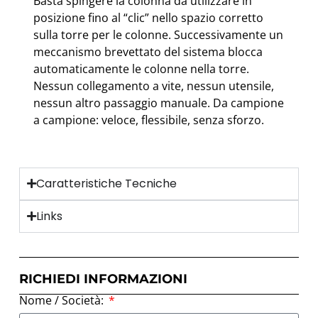
Basta spingere la colonna da utilizzare in
posizione fino al “clic” nello spazio corretto
sulla torre per le colonne. Successivamente un
meccanismo brevettato del sistema blocca
automaticamente le colonne nella torre.
Nessun collegamento a vite, nessun utensile,
nessun altro passaggio manuale. Da campione
a campione: veloce, flessibile, senza sforzo.
Caratteristiche Tecniche
Links
RICHIEDI INFORMAZIONI
Nome / Società: