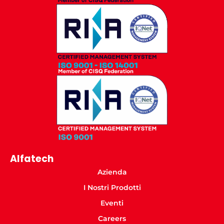
Alfatech
Azienda
I Nostri Prodotti
Eventi
Careers