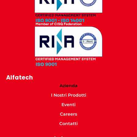
Alfatech
Azienda
I Nostri Prodotti
Eventi
Careers
Contatti