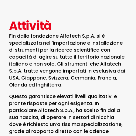
Attività​
Fin dalla fondazione Alfatech S.p.A. si è
specializzata nell’importazione e installazione
di strumenti per la ricerca scientifica con
capacità di agire su tutto il territorio nazionale
italiano e non solo. Gli strumenti che Alfatech
S.p.A. tratta vengono importati in esclusiva dai
USA, Giappone, Svizzera, Germania, Francia,
Olanda ed Inghilterra.
Questo garantisce elevati livelli qualitativi e
pronte risposte per ogni esigenza. In
particolare Alfatech S.p.A., ha scelto fin dalla
sua nascita, di operare in settori di nicchia
dove è richiesta un’altissima specializzazione,
grazie al rapporto diretto con le aziende