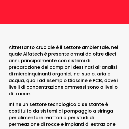
Altrettanto cruciale è il settore ambientale, nel
quale Alfatech è presente ormai da oltre dieci
anni, principalmente con sistemi di
preparazione dei campioni destinati all’analisi
di microinquinanti organici, nel suolo, aria e
acqua, quali ad esempio Diossine e PCB, dove i
livelli di concentrazione ammessi sono a livello
di tracce.
Infine un settore tecnologico a se stante è
costituito da sistemi di pompaggio a siringa
per alimentare reattori o per studi di
permeazione di rocce e impianti di estrazione