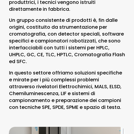
produttrici, i tecnici vengono istruiti
direttamente in fabbrica.
Un gruppo consistente di prodotti è, fin dalle
origini, costituito da strumentazione per
cromatografia, con detector speciali, software
specifici e campionatori robotizzati, che sono
interfacciabili con tutti i sistemi per HPLC,
UHPLC, GC, CE, TLC, HPTLC, Cromatografia Flash
ed SFC.
In questo settore offriamo soluzioni specifiche
e mirate per i più complessi problemi
attraverso rivelatori Elettrochimici, MALS, ELSD,
Chemiluminescenza, LIF e sistemi di
campionamento e preparazione dei campioni
con tecniche SPE, SPDE, SPME e spazio di testa.