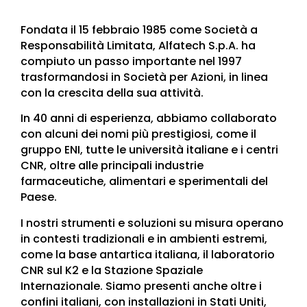
Fondata il 15 febbraio 1985 come Società a
Responsabilità Limitata, Alfatech S.p.A. ha
compiuto un passo importante nel 1997
trasformandosi in Società per Azioni, in linea
con la crescita della sua attività.
In 40 anni di esperienza, abbiamo collaborato
con alcuni dei nomi più prestigiosi, come il
gruppo ENI, tutte le università italiane e i centri
CNR, oltre alle principali industrie
farmaceutiche, alimentari e sperimentali del
Paese.
I nostri strumenti e soluzioni su misura operano
in contesti tradizionali e in ambienti estremi,
come la base antartica italiana, il laboratorio
CNR sul K2 e la Stazione Spaziale
Internazionale. Siamo presenti anche oltre i
confini italiani, con installazioni in Stati Uniti,