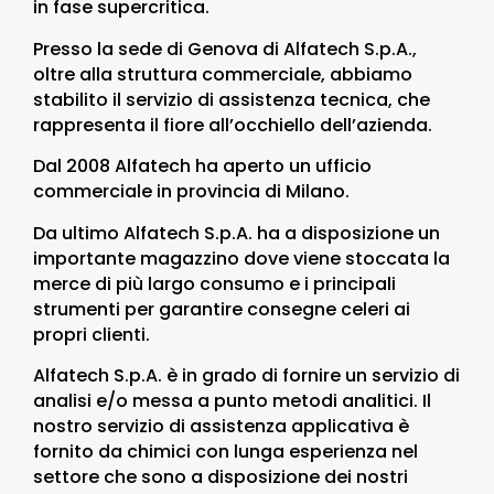
in fase supercritica.
Presso la sede di Genova di Alfatech S.p.A.,
oltre alla struttura commerciale, abbiamo
stabilito il servizio di assistenza tecnica, che
rappresenta il fiore all’occhiello dell’azienda.
Dal 2008 Alfatech ha aperto un ufficio
commerciale in provincia di Milano.
Da ultimo Alfatech S.p.A. ha a disposizione un
importante magazzino dove viene stoccata la
merce di più largo consumo e i principali
strumenti per garantire consegne celeri ai
propri clienti.
Alfatech S.p.A. è in grado di fornire un servizio di
analisi e/o messa a punto metodi analitici. Il
nostro servizio di assistenza applicativa è
fornito da chimici con lunga esperienza nel
settore che sono a disposizione dei nostri