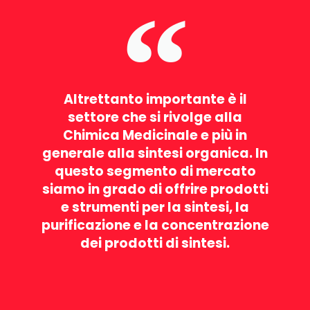
Altrettanto importante è il
settore che si rivolge alla
Chimica Medicinale e più in
generale alla sintesi organica. In
questo segmento di mercato
siamo in grado di offrire prodotti
e strumenti per la sintesi, la
purificazione e la concentrazione
dei prodotti di sintesi.