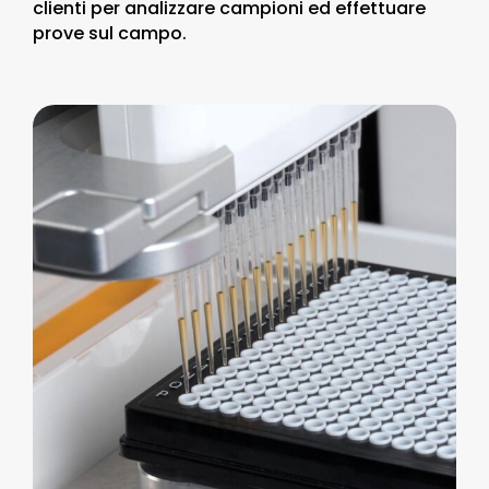
clienti per analizzare campioni ed effettuare
prove sul campo.