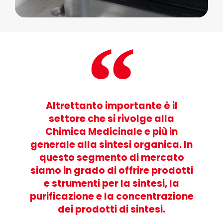
Altrettanto importante è il
settore che si rivolge alla
Chimica Medicinale e più in
generale alla sintesi organica. In
questo segmento di mercato
siamo in grado di offrire prodotti
e strumenti per la sintesi, la
purificazione e la concentrazione
dei prodotti di sintesi.