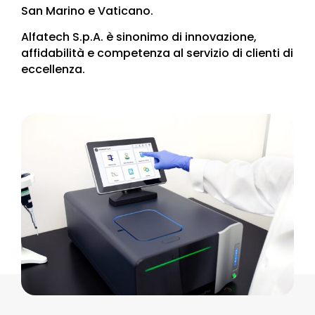
San Marino e Vaticano.
Alfatech S.p.A. è sinonimo di innovazione,
affidabilità e competenza al servizio di clienti di
eccellenza.