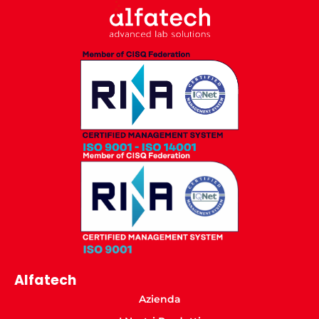
Alfatech
Azienda