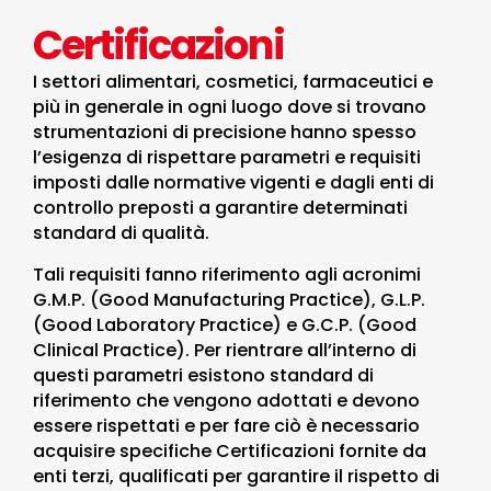
Certificazioni
I settori alimentari, cosmetici, farmaceutici e
più in generale in ogni luogo dove si trovano
strumentazioni di precisione hanno spesso
l’esigenza di rispettare parametri e requisiti
imposti dalle normative vigenti e dagli enti di
controllo preposti a garantire determinati
standard di qualità.
Tali requisiti fanno riferimento agli acronimi
G.M.P. (Good Manufacturing Practice), G.L.P.
(Good Laboratory Practice) e G.C.P. (Good
Clinical Practice). Per rientrare all’interno di
questi parametri esistono standard di
riferimento che vengono adottati e devono
essere rispettati e per fare ciò è necessario
acquisire specifiche Certificazioni fornite da
enti terzi, qualificati per garantire il rispetto di