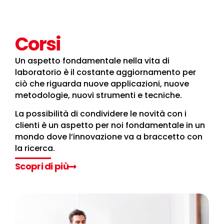
Corsi
Un aspetto fondamentale nella vita di
laboratorio è il costante aggiornamento per
ciò che riguarda nuove applicazioni, nuove
metodologie, nuovi strumenti e tecniche.
La possibilità di condividere le novità con i
clienti è un aspetto per noi fondamentale in un
mondo dove l’innovazione va a braccetto con
la ricerca.
Scopri di più