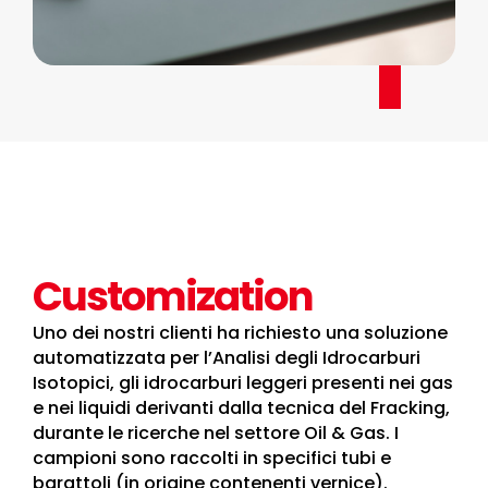
Customization
Uno dei nostri clienti ha richiesto una soluzione
automatizzata per l’Analisi degli Idrocarburi
Isotopici, gli idrocarburi leggeri presenti nei gas
e nei liquidi derivanti dalla tecnica del Fracking,
durante le ricerche nel settore Oil & Gas. I
campioni sono raccolti in specifici tubi e
barattoli (in origine contenenti vernice).