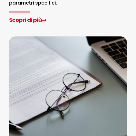
parametri specifici.
Scopri di più