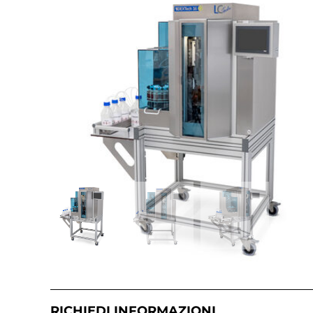
RICHIEDI INFORMAZIONI