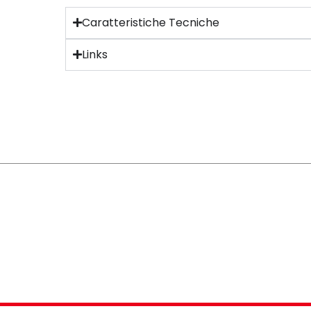
Caratteristiche Tecniche
Links