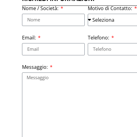
Nome / Società:
Motivo di Contatto:
Email:
Telefono:
Messaggio: