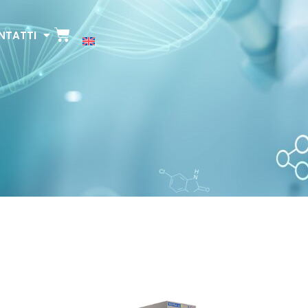
NTATTI