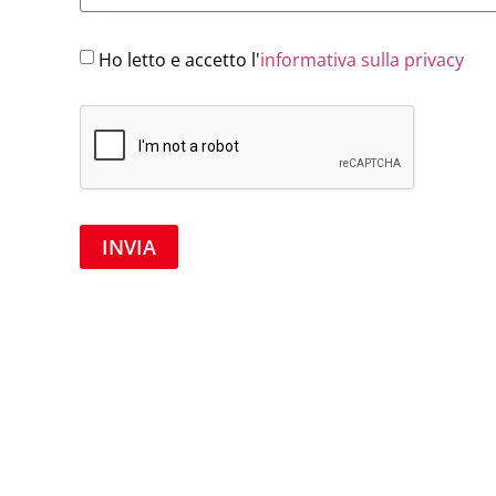
Ho letto e accetto l'
informativa sulla privacy
INVIA