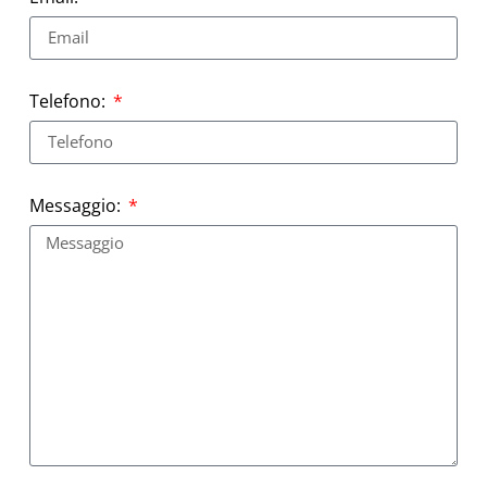
Telefono:
Messaggio: