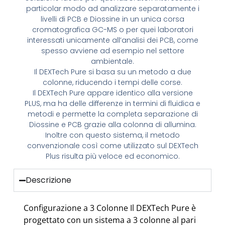
particolar modo ad analizzare separatamente i
livelli di PCB e Diossine in un unica corsa
cromatografica GC-MS o per quei laboratori
interessati unicamente all’analisi dei PCB, come
spesso avviene ad esempio nel settore
ambientale.
Il DEXTech Pure si basa su un metodo a due
colonne, riducendo i tempi delle corse.
Il DEXTech Pure appare identico alla versione
PLUS, ma ha delle differenze in termini di fluidica e
metodi e permette la completa separazione di
Diossine e PCB grazie alla colonna di allumina.
Inoltre con questo sistema, il metodo
convenzionale così come utilizzato sul DEXTech
Plus risulta più veloce ed economico.
Descrizione
Configurazione a 3 Colonne Il DEXTech Pure è
progettato con un sistema a 3 colonne al pari