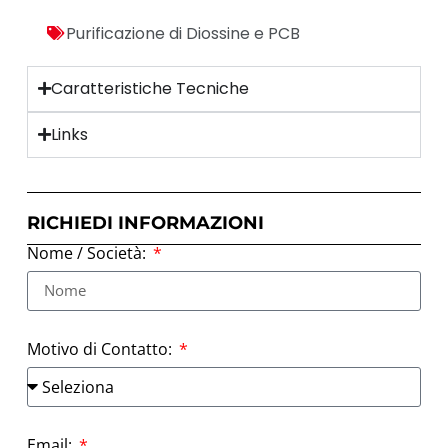
Purificazione di Diossine e PCB
Caratteristiche Tecniche
Links
RICHIEDI INFORMAZIONI
Nome / Società:
Motivo di Contatto:
Email: