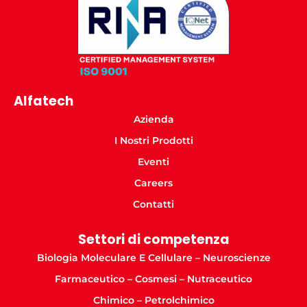
Alfatech
Azienda
I Nostri Prodotti
Eventi
Careers
Contatti
Settori di competenza
Biologia Moleculare E Cellulare – Neuroscienze
Farmaceutico – Cosmesi – Nutraceutico
Chimico – Petrolchimico