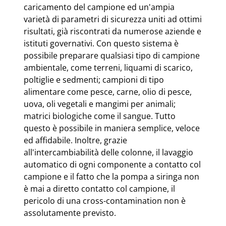
caricamento del campione ed un'ampia
varietà di parametri di sicurezza uniti ad ottimi
risultati, già riscontrati da numerose aziende e
istituti governativi. Con questo sistema è
possibile preparare qualsiasi tipo di campione
ambientale, come terreni, liquami di scarico,
poltiglie e sedmenti; campioni di tipo
alimentare come pesce, carne, olio di pesce,
uova, oli vegetali e mangimi per animali;
matrici biologiche come il sangue. Tutto
questo è possibile in maniera semplice, veloce
ed affidabile. Inoltre, grazie
all'intercambiabilità delle colonne, il lavaggio
automatico di ogni componente a contatto col
campione e il fatto che la pompa a siringa non
è mai a diretto contatto col campione, il
pericolo di una cross-contamination non è
assolutamente previsto.