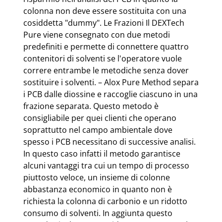
colonna non deve essere sostituita con una
cosiddetta "dummy". Le Frazioni Il DEXTech
Pure viene consegnato con due metodi
predefiniti e permette di connettere quattro
contenitori di solventi se l'operatore vuole
correre entrambe le metodiche senza dover
sostituire i solventi. – Alox Pure Method separa
i PCB dalle diossine e raccoglie ciascuno in una
frazione separata. Questo metodo è
consigliabile per quei clienti che operano
soprattutto nel campo ambientale dove
spesso i PCB necessitano di successive analisi.
In questo caso infatti il metodo garantisce
alcuni vantaggi tra cui un tempo di processo
piuttosto veloce, un insieme di colonne
abbastanza economico in quanto non è
richiesta la colonna di carbonio e un ridotto
consumo di solventi. In aggiunta questo