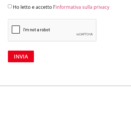
Ho letto e accetto l'
informativa sulla privacy
INVIA