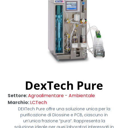
DexTech Pure
Settore:
Agroalimentare - Ambientale
Marchio:
LCTech
DEXTech Pure offre una soluzione unica per la
purificazione di Diossine e PCB, ciascuno in
un’unica frazione “pura”. Rappresenta la
soluzione ideale per quei laboratori interessati in