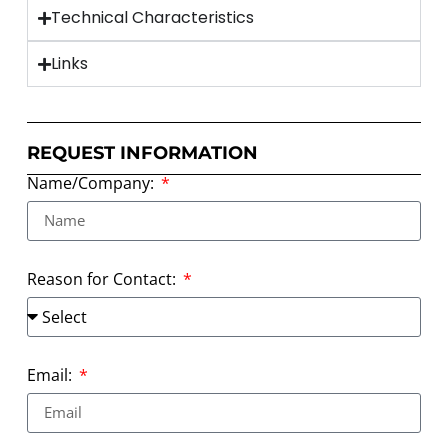
Technical Characteristics
Links
REQUEST INFORMATION
Name/Company:
Reason for Contact:
Email: