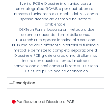
livelli di PCB e Diossine in un unica corsa
cromatografica GC-MS o per quei laboratori
interessati unicamente all’analisi dei PCB, come
spesso avviene ad esempio nel settore
ambientale.
Il DEXTech Pure si basa su un metodo a due
colonne, riducendo i tempi delle corse.
Il DEXTech Pure appare identico alla versione
PLUS, ma ha delle differenze in termini di fluidica e
metodi e permette la completa separazione di
Diossine e PCB grazie alla colonna di allumina.
Inoltre con questo sistema, il metodo
convenzionale così come utilizzato sul DEXTech
Plus risulta più veloce ed economico.
Description
Purificazione di Diossine e PCB