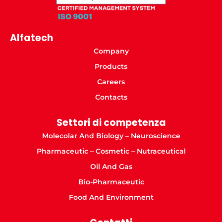
Alfatech
Company
Products
Careers
Contacts
Settori di competenza
Molecolar And Biology – Neuroscience
Pharmaceutic – Cosmetic – Nutraceutical
Oil And Gas
Bio-Pharmaceutic
Food And Environment