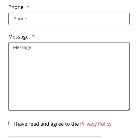
Phone:
Message:
I have read and agree to the
Privacy Policy