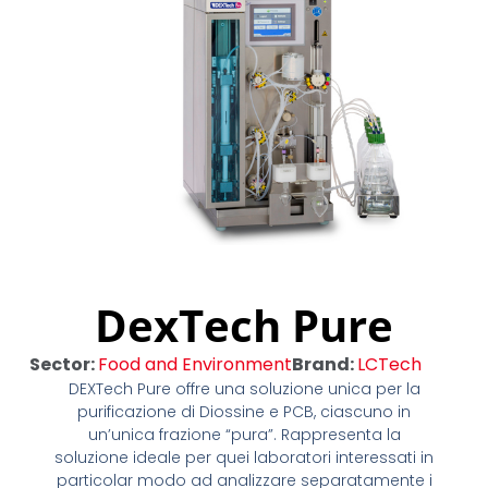
DexTech Pure
Sector:
Food and Environment
Brand:
LCTech
DEXTech Pure offre una soluzione unica per la
purificazione di Diossine e PCB, ciascuno in
un’unica frazione “pura”. Rappresenta la
soluzione ideale per quei laboratori interessati in
particolar modo ad analizzare separatamente i