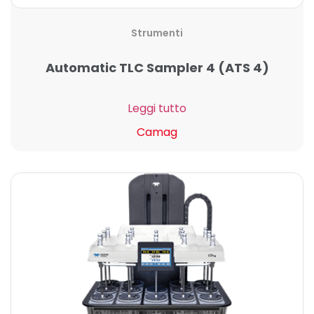
Strumenti
Automatic TLC Sampler 4 (ATS 4)
Leggi tutto
Camag