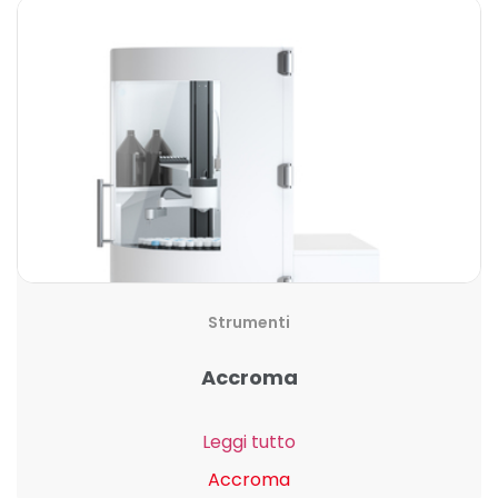
Strumenti
Accroma
Leggi tutto
Accroma