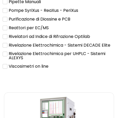
Pipette Manuali
Pompe SyriXus - ReaXus - PeriXus
Purificazione di Diossine e PCB
Reattori per EC/MS
Rivelatori ad Indice di Rifrazione Optilab
Rivelazione Elettrochimica - Sistemi DECADE Elite
Rivelazione Elettrochimica per UHPLC - Sistemi
ALEXYS
Viscosimetri on line