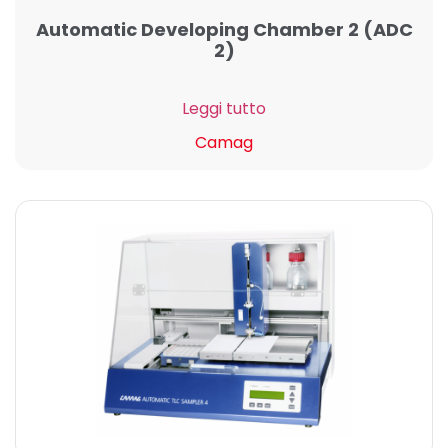
Automatic Developing Chamber 2 (ADC
2)
Leggi tutto
Camag