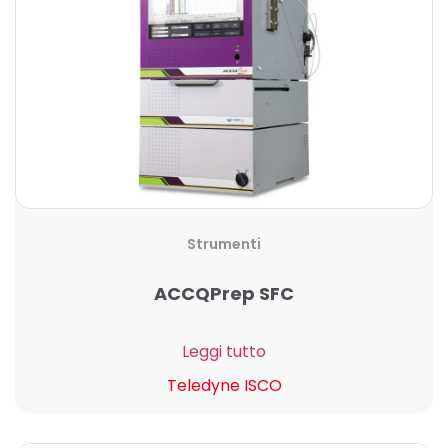
Strumenti
ACCQPrep SFC
Leggi tutto
Teledyne ISCO