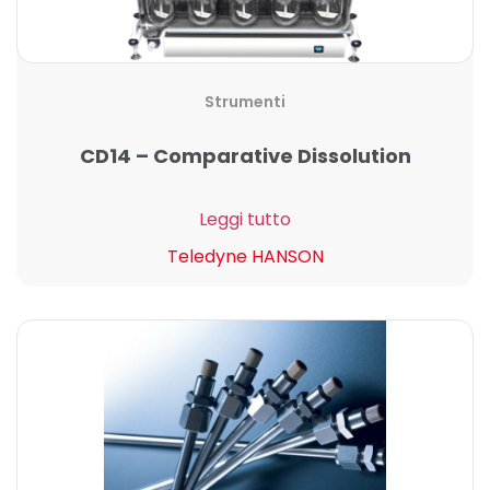
Strumenti
CD14 – Comparative Dissolution
Leggi tutto
Teledyne HANSON