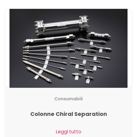
Consumabili
Colonne Chiral Separation
Leggi tutto