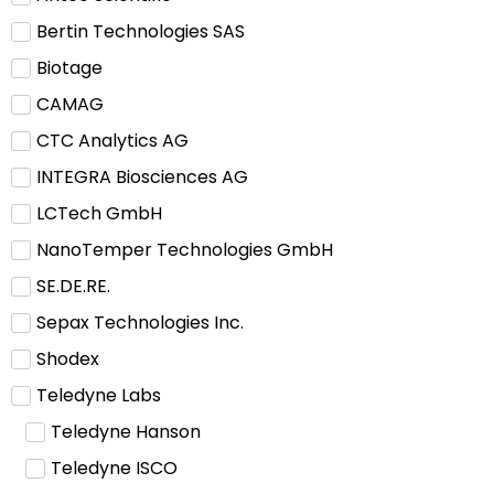
Bertin Technologies SAS
Biotage
CAMAG
CTC Analytics AG
INTEGRA Biosciences AG
LCTech GmbH
NanoTemper Technologies GmbH
SE.DE.RE.
Sepax Technologies Inc.
Shodex
Teledyne Labs
Teledyne Hanson
Teledyne ISCO