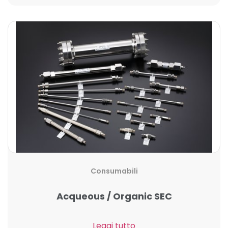
Consumabili
Acqueous / Organic SEC
Leggi tutto