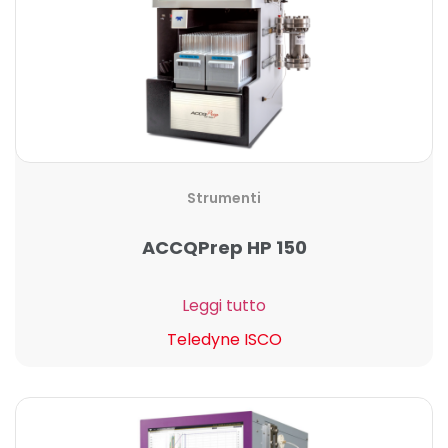
Strumenti
ACCQPrep HP 150
Leggi tutto
Teledyne ISCO