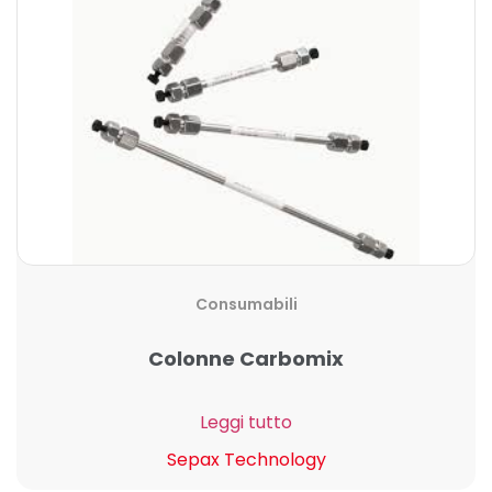
Consumabili
Colonne Carbomix
Leggi tutto
Sepax Technology