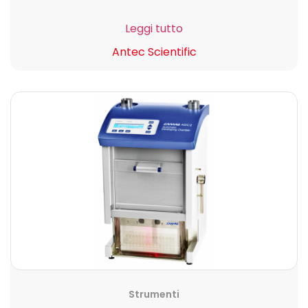
Leggi tutto
Antec Scientific
Strumenti