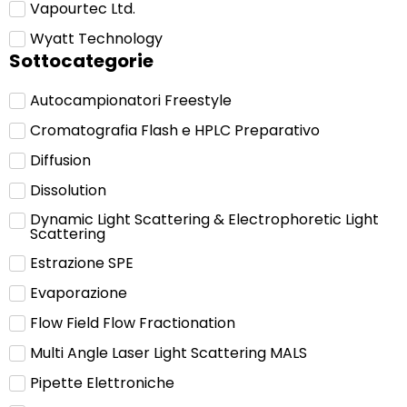
Vapourtec Ltd.
Wyatt Technology
Sottocategorie
Autocampionatori Freestyle
Cromatografia Flash e HPLC Preparativo
Diffusion
Dissolution
Dynamic Light Scattering & Electrophoretic Light
Scattering
Estrazione SPE
Evaporazione
Flow Field Flow Fractionation
Multi Angle Laser Light Scattering MALS
Pipette Elettroniche