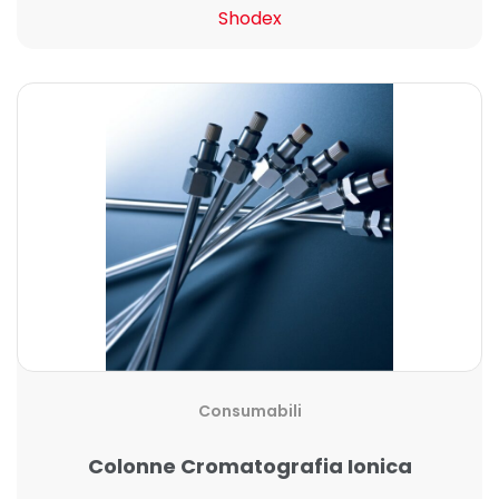
Shodex
Consumabili
Colonne Cromatografia Ionica