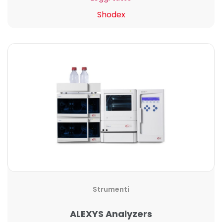
Shodex
Strumenti
ALEXYS Analyzers