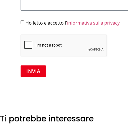
Ho letto e accetto l'
informativa sulla privacy
INVIA
Ti potrebbe interessare