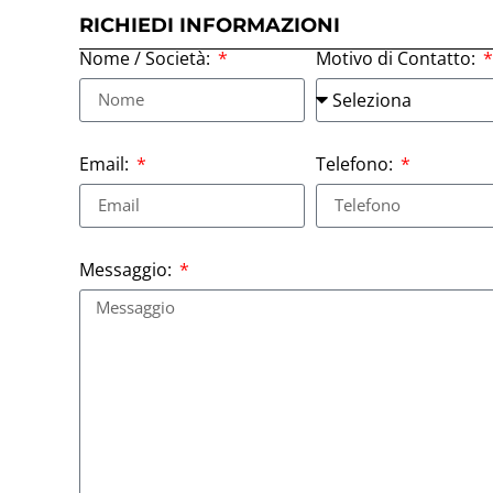
RICHIEDI INFORMAZIONI
Nome / Società:
Motivo di Contatto:
Email:
Telefono:
Messaggio: