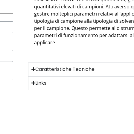
quantitativi elevati di campioni. Attraverso
gestire molteplici parametri relativi all’appl
tipologia di campione alla tipologia di solve
per il campione. Questo permette allo strum
parametri di funzionamento per adattarsi a
applicare.
Caratteristiche Tecniche
Links