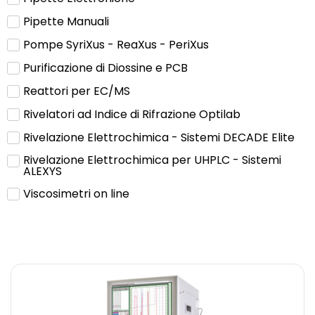
Pipette Manuali
Pompe SyriXus - ReaXus - PeriXus
Purificazione di Diossine e PCB
Reattori per EC/MS
Rivelatori ad Indice di Rifrazione Optilab
Rivelazione Elettrochimica - Sistemi DECADE Elite
Rivelazione Elettrochimica per UHPLC - Sistemi
ALEXYS
Viscosimetri on line