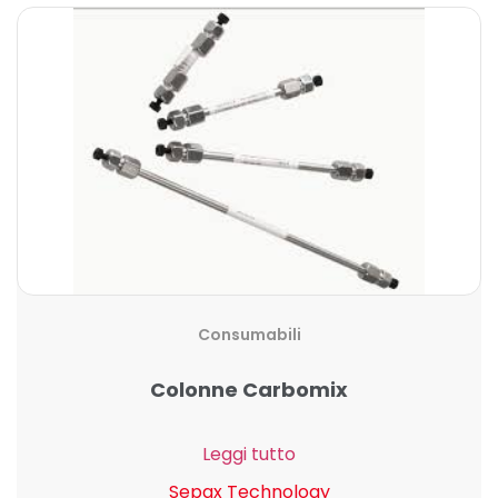
Consumabili
Colonne Carbomix
Leggi tutto
Sepax Technology