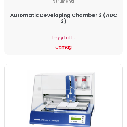
Strumenti
Automatic Developing Chamber 2 (ADC
2)
Leggi tutto
Camag