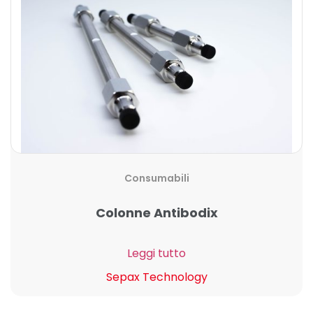
Consumabili
Colonne Antibodix
Leggi tutto
Sepax Technology