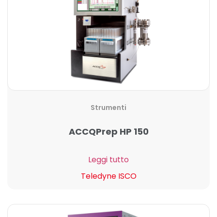
Strumenti
ACCQPrep HP 150
Leggi tutto
Teledyne ISCO