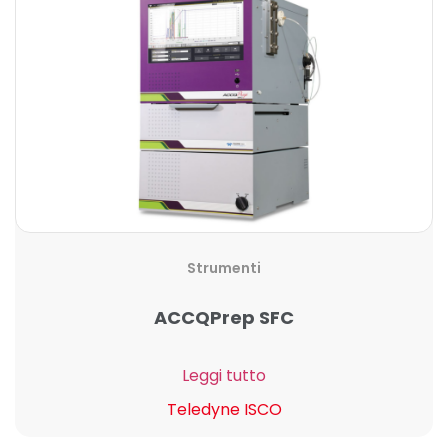
Strumenti
ACCQPrep SFC
Leggi tutto
Teledyne ISCO