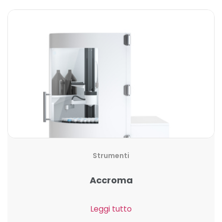
Strumenti
Accroma
Leggi tutto