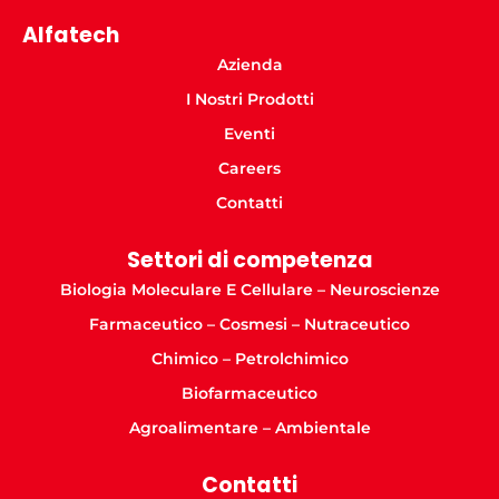
Alfatech
Azienda
I Nostri Prodotti
Eventi
Careers
Contatti
Settori di competenza
Biologia Moleculare E Cellulare – Neuroscienze
Farmaceutico – Cosmesi – Nutraceutico
Chimico – Petrolchimico
Biofarmaceutico
Agroalimentare – Ambientale
Contatti