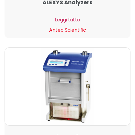
ALEXYS Analyzers
Leggi tutto
Antec Scientific