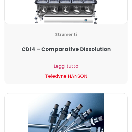
Strumenti
CD14 – Comparative Dissolution
Leggi tutto
Teledyne HANSON