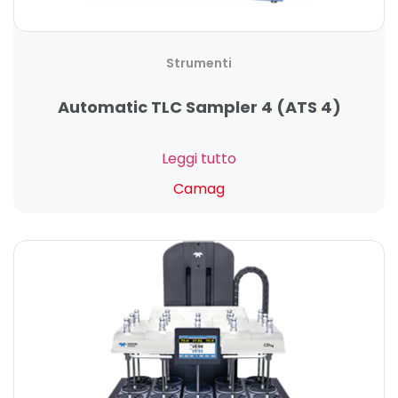
Strumenti
Automatic TLC Sampler 4 (ATS 4)
Leggi tutto
Camag