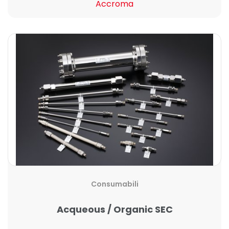
Accroma
Consumabili
Acqueous / Organic SEC