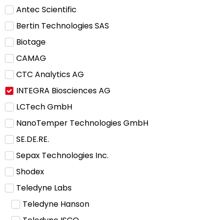
Antec Scientific
Bertin Technologies SAS
Biotage
CAMAG
CTC Analytics AG
INTEGRA Biosciences AG
LCTech GmbH
NanoTemper Technologies GmbH
SE.DE.RE.
Sepax Technologies Inc.
Shodex
Teledyne Labs
Teledyne Hanson