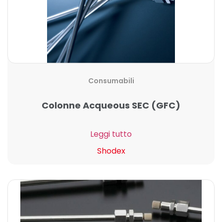
Consumabili
Colonne Acqueous SEC (GFC)
Leggi tutto
Shodex