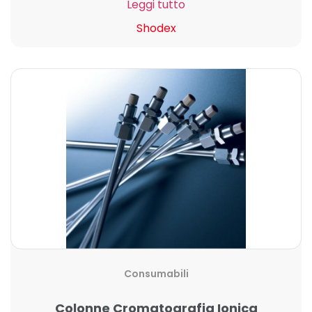
Leggi tutto
Shodex
Consumabili
Colonne Cromatografia Ionica