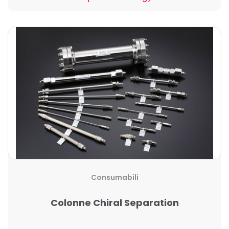
Consumabili
Colonne Chiral Separation