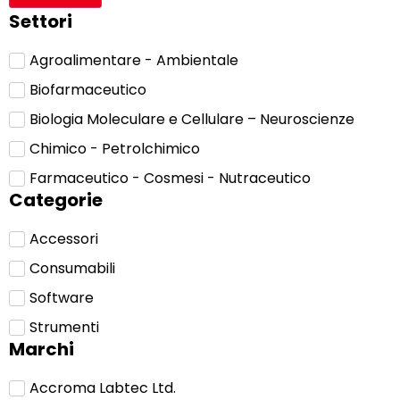
Settori
Agroalimentare - Ambientale
Biofarmaceutico
Biologia Moleculare e Cellulare – Neuroscienze
Chimico - Petrolchimico
Farmaceutico - Cosmesi - Nutraceutico
Categorie
Accessori
Consumabili
Software
Strumenti
Marchi
Accroma Labtec Ltd.