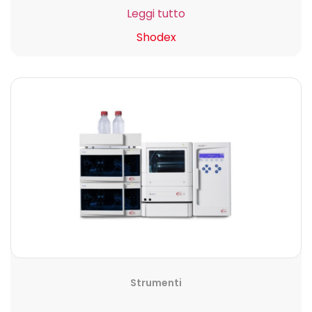
Leggi tutto
Shodex
Strumenti