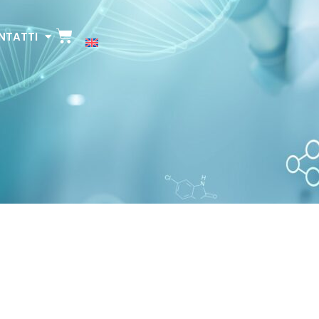
NTATTI