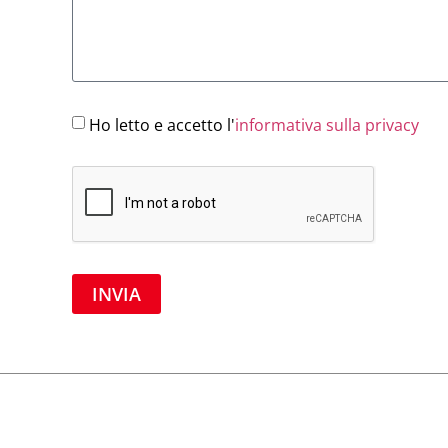
Ho letto e accetto l'
informativa sulla privacy
INVIA