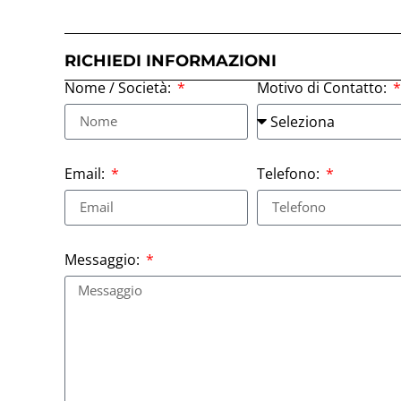
RICHIEDI INFORMAZIONI
Nome / Società:
Motivo di Contatto:
Email:
Telefono:
Messaggio: