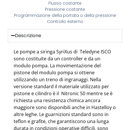
Flusso costante
Pressione costante
Programmazione della portata o della pressione
Controllo esterno
Descrizione
Le pompe a siringa SyriXus di Teledyne ISCO
sono costituite da un controller e da un
modulo pompa. La movimentazione del
pistone del modulo pompa si ottiene
utilizzando un treno di ingranaggi. Nella
versione standard il materiale utilizzato per
pistone e cilindro è il Nitronic 50 mentre se è
richiesta una resistenza chimica ancora
maggiore sono disponibili anche in Hastelloy o
altre leghe. Le guarnizioni standard sono in
teflon e grafite, che garantiscono una lunga
durata in condizioni operative difficili, sono