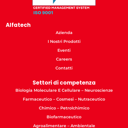
Alfatech
Azienda
I Nostri Prodotti
Eventi
Careers
Contatti
Settori di competenza
Biologia Moleculare E Cellulare – Neuroscienze
Farmaceutico – Cosmesi – Nutraceutico
Chimico – Petrolchimico
Biofarmaceutico
Agroalimentare – Ambientale