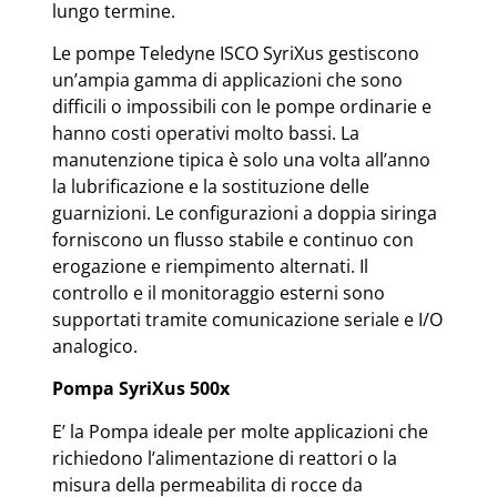
lungo termine.
Le pompe Teledyne ISCO SyriXus gestiscono
un’ampia gamma di applicazioni che sono
difficili o impossibili con le pompe ordinarie e
hanno costi operativi molto bassi. La
manutenzione tipica è solo una volta all’anno
la lubrificazione e la sostituzione delle
guarnizioni. Le configurazioni a doppia siringa
forniscono un flusso stabile e continuo con
erogazione e riempimento alternati. Il
controllo e il monitoraggio esterni sono
supportati tramite comunicazione seriale e I/O
analogico.
Pompa SyriXus 500x
E’ la Pompa ideale per molte applicazioni che
richiedono l’alimentazione di reattori o la
misura della permeabilita di rocce da