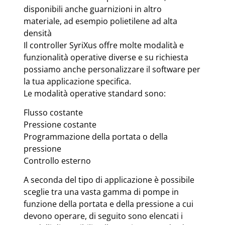
disponibili anche guarnizioni in altro
materiale, ad esempio polietilene ad alta
densità
Il controller SyriXus offre molte modalità e
funzionalità operative diverse e su richiesta
possiamo anche personalizzare il software per
la tua applicazione specifica.
Le modalità operative standard sono:
Flusso costante
Pressione costante
Programmazione della portata o della
pressione
Controllo esterno
A seconda del tipo di applicazione è possibile
sceglie tra una vasta gamma di pompe in
funzione della portata e della pressione a cui
devono operare, di seguito sono elencati i