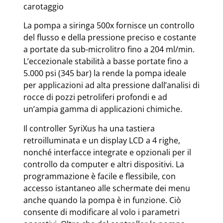
carotaggio
La pompa a siringa 500x fornisce un controllo
del flusso e della pressione preciso e costante
a portate da sub-microlitro fino a 204 ml/min.
L’eccezionale stabilità a basse portate fino a
5.000 psi (345 bar) la rende la pompa ideale
per applicazioni ad alta pressione dall’analisi di
rocce di pozzi petroliferi profondi e ad
un’ampia gamma di applicazioni chimiche.
Il controller SyriXus ha una tastiera
retroilluminata e un display LCD a 4 righe,
nonché interfacce integrate e opzionali per il
controllo da computer e altri dispositivi. La
programmazione è facile e flessibile, con
accesso istantaneo alle schermate dei menu
anche quando la pompa è in funzione. Ciò
consente di modificare al volo i parametri