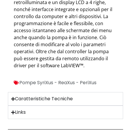
retroilluminata e un display LCD a 4 righe,
nonché interfacce integrate e opzionali per il
controllo da computer e altri dispositivi. La
programmazione è facile e flessibile, con
accesso istantaneo alle schermate dei menu
anche quando la pompa è in funzione. Ciò
consente di modificare al volo i parametri
operativi. Oltre che dal controller la pompa
può essere gestita da remoto utilizzando il
driver per il software LabVIEW™.
Pompe SyriXus - ReaXus - PeriXus
Caratteristiche Tecniche
Links