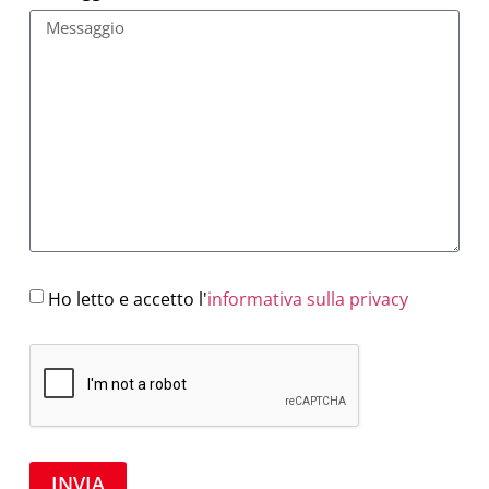
Ho letto e accetto l'
informativa sulla privacy
INVIA