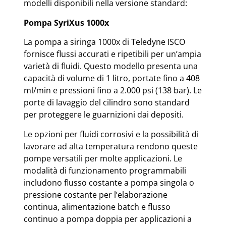
modelli disponibili nella versione standard:
Pompa SyriXus 1000x
La pompa a siringa 1000x di Teledyne ISCO
fornisce flussi accurati e ripetibili per un’ampia
varietà di fluidi. Questo modello presenta una
capacità di volume di 1 litro, portate fino a 408
ml/min e pressioni fino a 2.000 psi (138 bar). Le
porte di lavaggio del cilindro sono standard
per proteggere le guarnizioni dai depositi.​​​
Le opzioni per fluidi corrosivi e la possibilità di
lavorare ad alta temperatura rendono queste
pompe versatili per molte applicazioni. Le
modalità di funzionamento programmabili
includono flusso costante a pompa singola o
pressione costante per l’elaborazione
continua, alimentazione batch e flusso
continuo a pompa doppia per applicazioni a