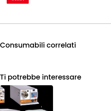
Consumabili correlati
Ti potrebbe interessare