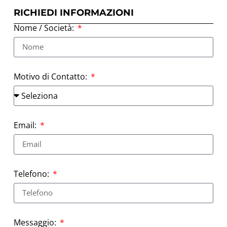
RICHIEDI INFORMAZIONI
Nome / Società:
Motivo di Contatto:
Email:
Telefono:
Messaggio: