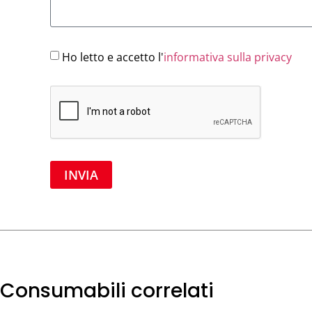
Ho letto e accetto l'
informativa sulla privacy
INVIA
Consumabili correlati