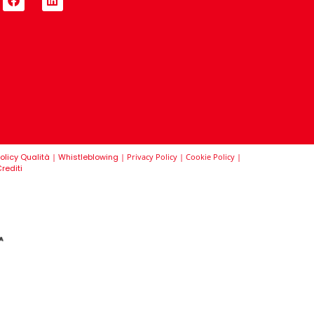
olicy Qualità
|
Whistleblowing
|
Privacy Policy
|
Cookie Policy
|
rediti