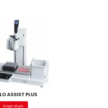
LO ASSIST PLUS
Scopri di più