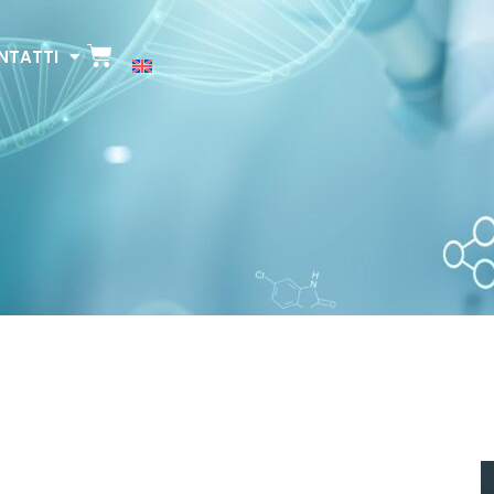
NTATTI