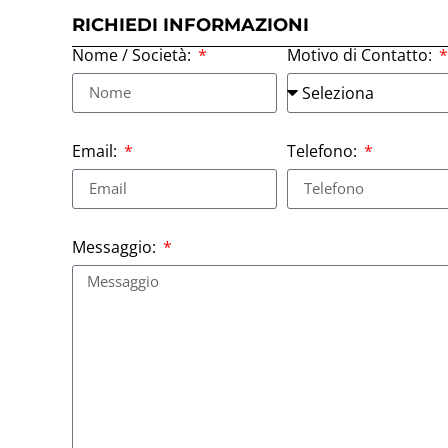
RICHIEDI INFORMAZIONI
Nome / Società:
Motivo di Contatto:
Email:
Telefono:
Messaggio: