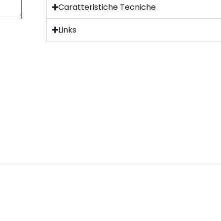
Caratteristiche Tecniche
Links