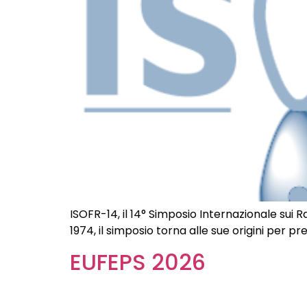
ISOFR-14, il 14° Simposio Internazionale sui Ra
1974, il simposio torna alle sue origini per pr
EUFEPS 2026