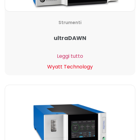
Strumenti
ultraDAWN
Leggi tutto
Wyatt Technology