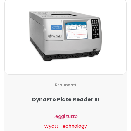
Strumenti
DynaPro Plate Reader III
Leggi tutto
Wyatt Technology