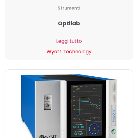
Strumenti
Optilab
Leggi tutto
Wyatt Technology