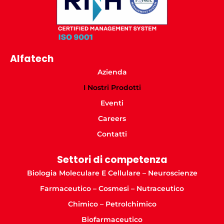
Alfatech
Azienda
I Nostri Prodotti
Eventi
Careers
Contatti
Settori di competenza
Biologia Moleculare E Cellulare – Neuroscienze
Farmaceutico – Cosmesi – Nutraceutico
Chimico – Petrolchimico
Biofarmaceutico