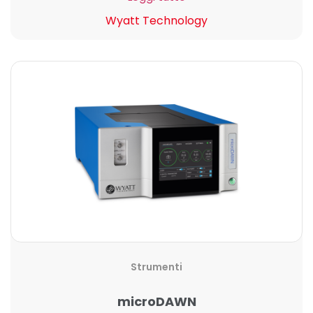
Wyatt Technology
Strumenti
microDAWN