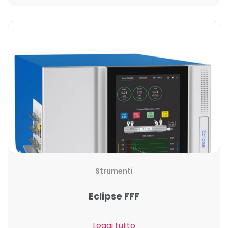
Strumenti
Eclipse FFF
Leggi tutto