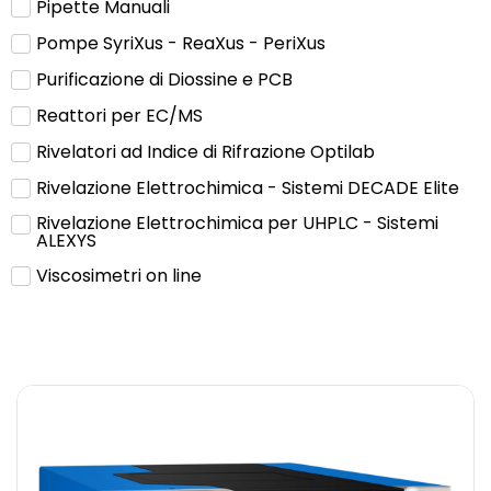
Pipette Manuali
Pompe SyriXus - ReaXus - PeriXus
Purificazione di Diossine e PCB
Reattori per EC/MS
Rivelatori ad Indice di Rifrazione Optilab
Rivelazione Elettrochimica - Sistemi DECADE Elite
Rivelazione Elettrochimica per UHPLC - Sistemi
ALEXYS
Viscosimetri on line