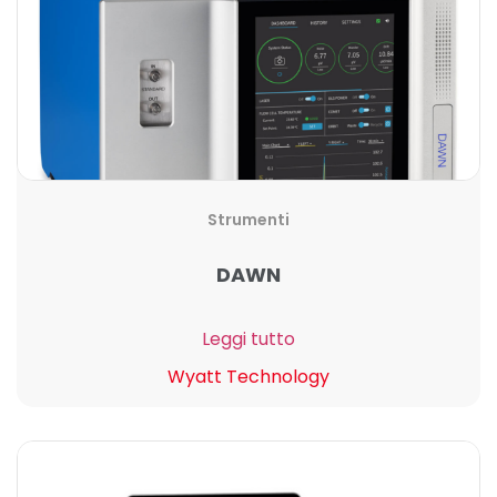
Strumenti
DAWN
Leggi tutto
Wyatt Technology