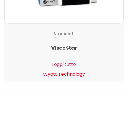
Strumenti
ViscoStar
Leggi tutto
Wyatt Technology