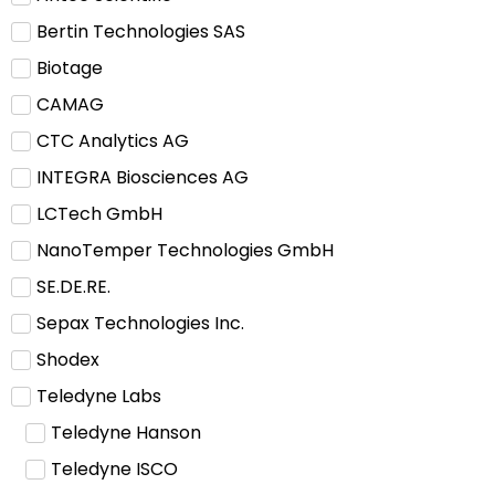
Bertin Technologies SAS
Biotage
CAMAG
CTC Analytics AG
INTEGRA Biosciences AG
LCTech GmbH
NanoTemper Technologies GmbH
SE.DE.RE.
Sepax Technologies Inc.
Shodex
Teledyne Labs
Teledyne Hanson
Teledyne ISCO