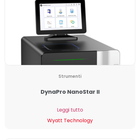
Strumenti
DynaPro NanoStar II
Leggi tutto
Wyatt Technology