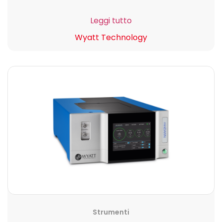
Leggi tutto
Wyatt Technology
Strumenti