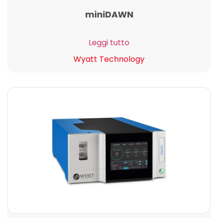
miniDAWN
Leggi tutto
Wyatt Technology