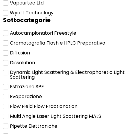
Vapourtec Ltd.
Wyatt Technology
Sottocategorie
Autocampionatori Freestyle
Cromatografia Flash e HPLC Preparativo
Diffusion
Dissolution
Dynamic Light Scattering & Electrophoretic Light
Scattering
Estrazione SPE
Evaporazione
Flow Field Flow Fractionation
Multi Angle Laser Light Scattering MALS
Pipette Elettroniche