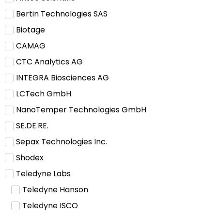
Bertin Technologies SAS
Biotage
CAMAG
CTC Analytics AG
INTEGRA Biosciences AG
LCTech GmbH
NanoTemper Technologies GmbH
SE.DE.RE.
Sepax Technologies Inc.
Shodex
Teledyne Labs
Teledyne Hanson
Teledyne ISCO