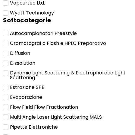
Vapourtec Ltd.
Wyatt Technology
Sottocategorie
Autocampionatori Freestyle
Cromatografia Flash e HPLC Preparativo
Diffusion
Dissolution
Dynamic Light Scattering & Electrophoretic Light
Scattering
Estrazione SPE
Evaporazione
Flow Field Flow Fractionation
Multi Angle Laser Light Scattering MALS
Pipette Elettroniche