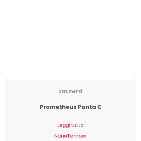
Strumenti
Prometheus Panta C
Leggi tutto
NanoTemper