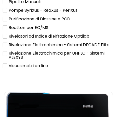
Pipette Manuali
Pompe SyriXus - ReaXus - PeriXus
Purificazione di Diossine e PCB
Reattori per EC/MS
Rivelatori ad Indice di Rifrazione Optilab
Rivelazione Elettrochimica - Sistemi DECADE Elite
Rivelazione Elettrochimica per UHPLC - Sistemi
ALEXYS
Viscosimetri on line