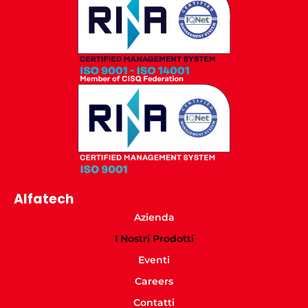
Alfatech
Azienda
I Nostri Prodotti
Eventi
Careers
Contatti