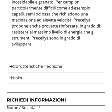
inossidabile e granato. Per campioni
particolarmente difficili come ad esempio
capelli, semi od ossa che richiedono una
macinazione ad elevata velocità, Precellys
propone anche provette rinforzate, in grado di
resistere al massimo livello di energia che gli
strumenti Precellys sono in grado di
sviluppare.
Caratteristiche Tecniche
Links
RICHIEDI INFORMAZIONI
Nome / Società: