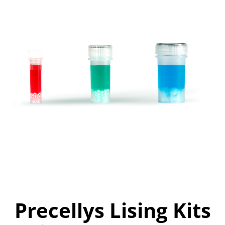
Precellys Lising Kits