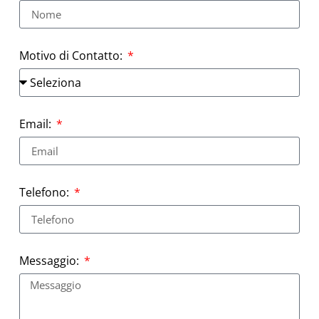
Motivo di Contatto:
Email:
Telefono:
Messaggio: