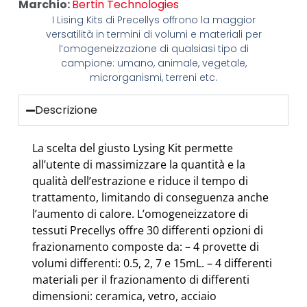
Marchio:
Bertin Technologies
I Lising Kits di Precellys offrono la maggior
versatilità in termini di volumi e materiali per
l’omogeneizzazione di qualsiasi tipo di
campione: umano, animale, vegetale,
microrganismi, terreni etc.
Descrizione
La scelta del giusto Lysing Kit permette
all’utente di massimizzare la quantità e la
qualità dell’estrazione e riduce il tempo di
trattamento, limitando di conseguenza anche
l’aumento di calore. L’omogeneizzatore di
tessuti Precellys offre 30 differenti opzioni di
frazionamento composte da: – 4 provette di
volumi differenti: 0.5, 2, 7 e 15mL. – 4 differenti
materiali per il frazionamento di differenti
dimensioni: ceramica, vetro, acciaio