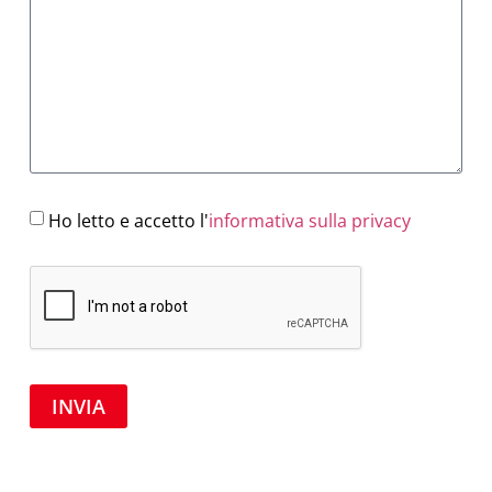
Ho letto e accetto l'
informativa sulla privacy
INVIA