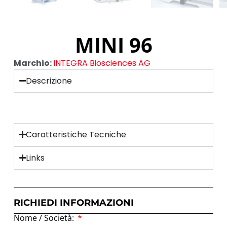
MINI 96
Marchio:
INTEGRA Biosciences AG
Descrizione
Caratteristiche Tecniche
Links
RICHIEDI INFORMAZIONI
Nome / Società: