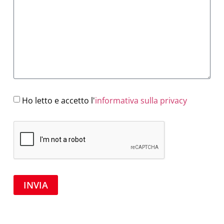
Ho letto e accetto l'
informativa sulla privacy
INVIA