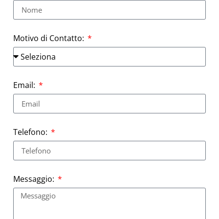
Motivo di Contatto:
Email:
Telefono:
Messaggio: