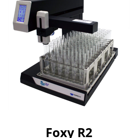
Foxy R2