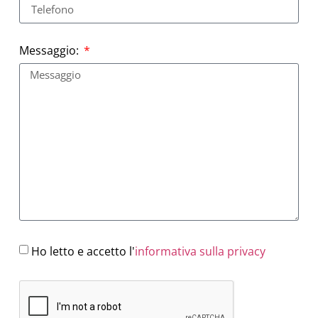
Messaggio:
Ho letto e accetto l'
informativa sulla privacy