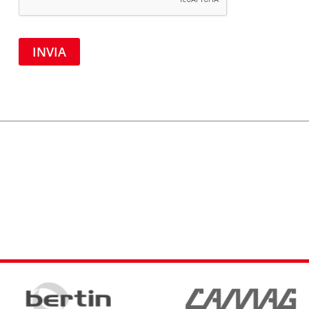
INVIA