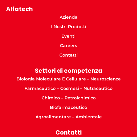
Alfatech
Azienda
I Nostri Prodotti
Eventi
Careers
Contatti
Settori di competenza
Biologia Moleculare E Cellulare – Neuroscienze
Farmaceutico – Cosmesi – Nutraceutico
Chimico – Petrolchimico
Biofarmaceutico
Agroalimentare – Ambientale
Contatti