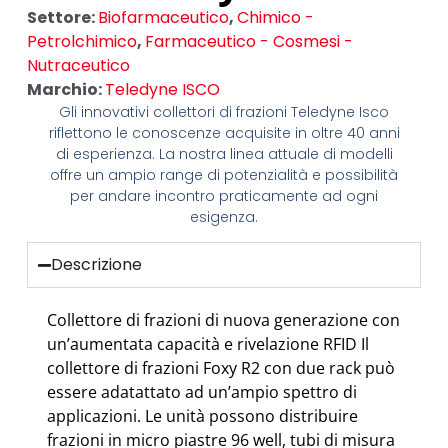
Settore:
Biofarmaceutico
,
Chimico -
Petrolchimico
,
Farmaceutico - Cosmesi -
Nutraceutico
Marchio:
Teledyne ISCO
Gli innovativi collettori di frazioni Teledyne Isco
riflettono le conoscenze acquisite in oltre 40 anni
di esperienza. La nostra linea attuale di modelli
offre un ampio range di potenzialità e possibilità
per andare incontro praticamente ad ogni
esigenza.
Descrizione
Collettore di frazioni di nuova generazione con
un’aumentata capacità e rivelazione RFID Il
collettore di frazioni Foxy R2 con due rack può
essere adatattato ad un’ampio spettro di
applicazioni. Le unità possono distribuire
frazioni in micro piastre 96 well, tubi di misura