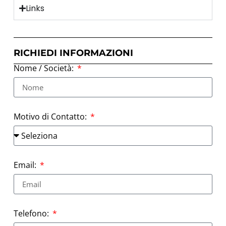
Links
RICHIEDI INFORMAZIONI
Nome / Società:
Motivo di Contatto:
Email:
Telefono: