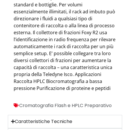
standard e bottiglie. Per volumi
essenzialmente illimitati, il rack ad imbuto può
direzionare i fluidi a qualsiasi tipo di
contenitore di raccolta o alla linea di processo
esterna. Il collettore di frazioni Foxy R2 usa
l’identificazione in radio frequenza per rilevare
automaticamente i rack di raccolta per un più
semplice setup. E’ possible collegare tra loro
diversi collettori di frazioni per aumentare la
capacità di raccolta – una caratteristica unica
propria della Teledyne Isco. Applicazioni
Raccolta HPLC Biocromatografia a bassa
pressione Purificazione di proteine e peptidi
Cromatografia Flash e HPLC Preparativo
Caratteristiche Tecniche