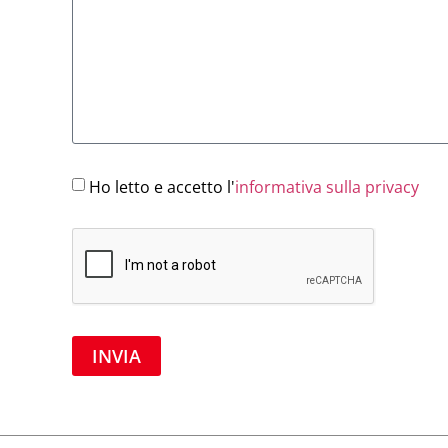
Ho letto e accetto l'
informativa sulla privacy
INVIA