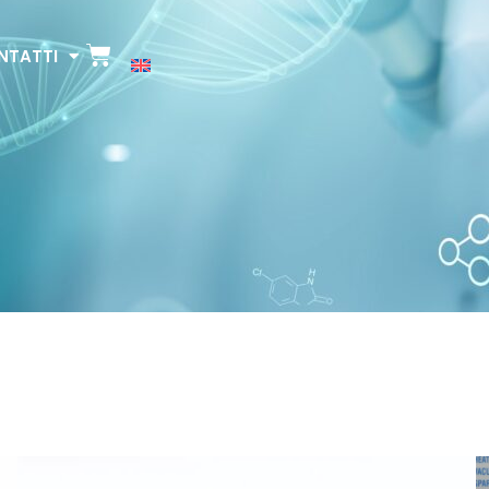
NTATTI