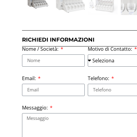
RICHIEDI INFORMAZIONI
Nome / Società:
Motivo di Contatto:
Email:
Telefono:
Messaggio: