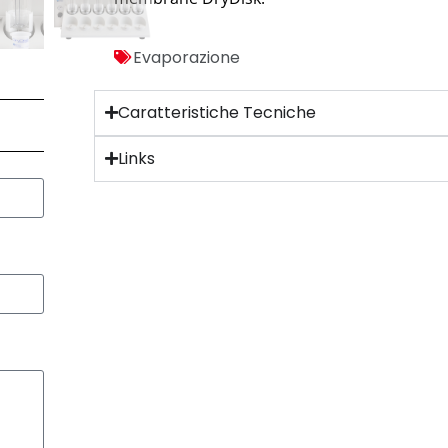
Evaporazione
Caratteristiche Tecniche
Links