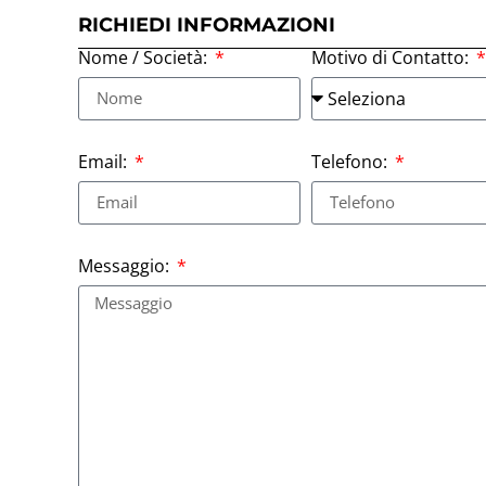
RICHIEDI INFORMAZIONI
Nome / Società:
Motivo di Contatto:
Email:
Telefono:
Messaggio: