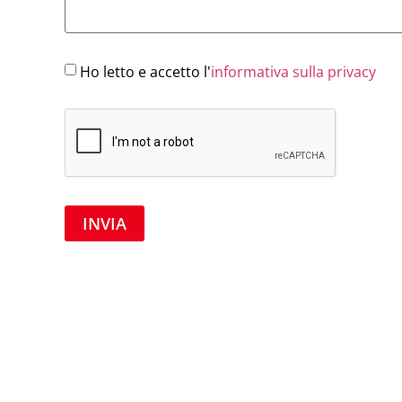
Ho letto e accetto l'
informativa sulla privacy
INVIA