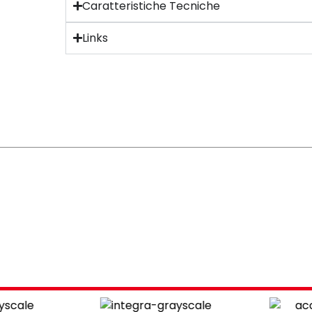
Caratteristiche Tecniche
Links