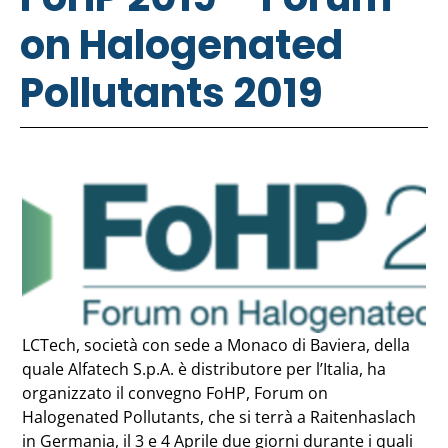
on Halogenated
Pollutants 2019
LCTech, società con sede a Monaco di Baviera, della
quale Alfatech S.p.A. è distributore per l’Italia, ha
organizzato il convegno FoHP, Forum on
Halogenated Pollutants, che si terrà a Raitenhaslach
in Germania, il 3 e 4 Aprile due giorni durante i quali