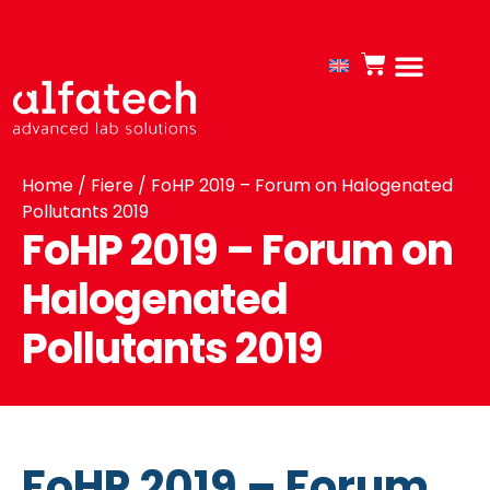
Home
/
Fiere
/ FoHP 2019 – Forum on Halogenated
Pollutants 2019
FoHP 2019 – Forum on
Halogenated
Pollutants 2019
FoHP 2019 – Forum