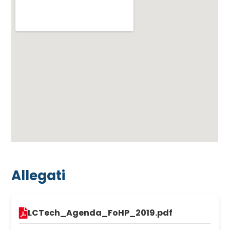
Allegati
LCTech_Agenda_FoHP_2019.pdf