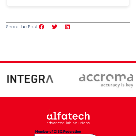
Share the Post: