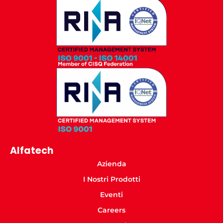
Alfatech
Azienda
I Nostri Prodotti
Eventi
Careers