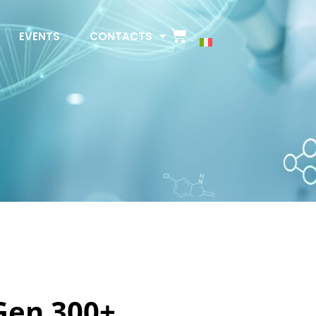
EVENTS
CONTACTS
Gen 300+