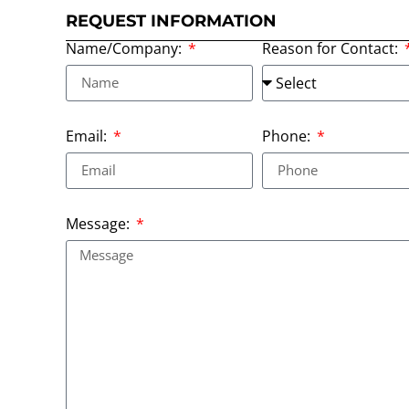
REQUEST INFORMATION
Name/Company:
Reason for Contact:
Email:
Phone:
Message: