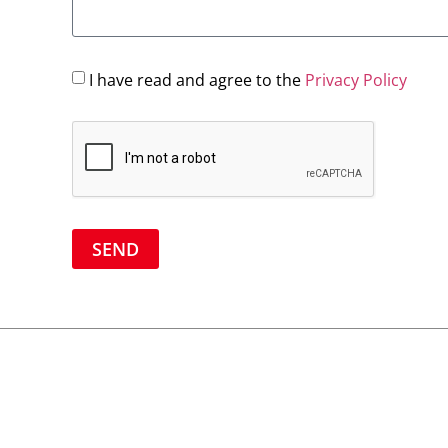
I have read and agree to the
Privacy Policy
SEND