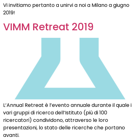
Vi invitiamo pertanto a unirvi a noi a Milano a giugno
2019!
VIMM Retreat 2019
L’Annual Retreat è l’evento annuale durante il quale i
vari gruppi di ricerca dell’Istituto (più di 100
ricercatori) condividono, attraverso le loro
presentazioni, lo stato delle ricerche che portano
avanti.