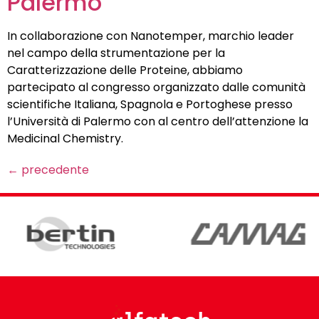
Palermo
In collaborazione con Nanotemper, marchio leader
nel campo della strumentazione per la
Caratterizzazione delle Proteine, abbiamo
partecipato al congresso organizzato dalle comunità
scientifiche Italiana, Spagnola e Portoghese presso
l’Università di Palermo con al centro dell’attenzione la
Medicinal Chemistry.
←
precedente