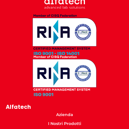
Alfatech
Azienda
I Nostri Prodotti