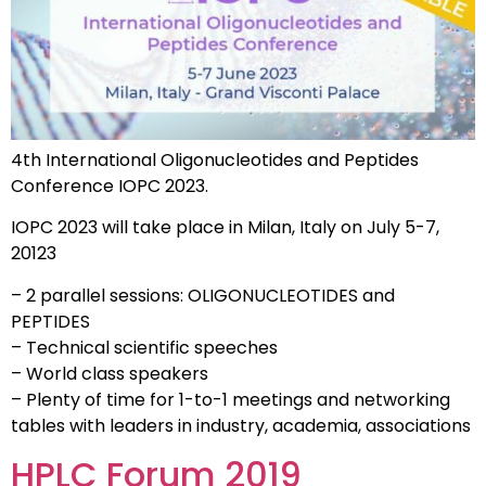
4th International Oligonucleotides and Peptides
Conference IOPC 2023.
IOPC 2023 will take place in Milan, Italy on July 5-7,
20123
– 2 parallel sessions: OLIGONUCLEOTIDES and
PEPTIDES
– Technical scientific speeches
– World class speakers
– Plenty of time for 1-to-1 meetings and networking
tables with leaders in industry, academia, associations
HPLC Forum 2019