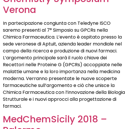
Verona
In partecipazione congiunta con Teledyne ISCO
saremo presenti al 7° Simposio su GPCRs nella
Chimica Farmaceutica. L’evento è ospitato presso la
sede veronese di Aptuit, azienda leader mondiale nel
campo della ricerca e produzione di nuovi farmaci.
L’argomento principale sarà il ruolo chiave dei
Recettori nelle Proteine G (GPCRs) accoppiate nelle
malattie umane e la loro importanza nella medicina
moderna. Verranno presentate le nuove scoperte
farmaceutiche sull’argomento e ciò che unisce la
Chimica Farmaceutica con l’innovazione della Biologia
Strutturale e i nuovi approcci alla progettazione di
farmaci.
MedChemSicily 2018 –