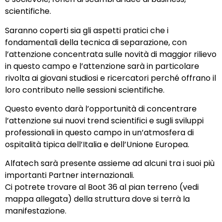
scientifiche.
Saranno coperti sia gli aspetti pratici che i
fondamentali della tecnica di separazione, con
l’attenzione concentrata sulle novità di maggior rilievo
in questo campo e l’attenzione sarà in particolare
rivolta ai giovani studiosi e ricercatori perché offrano il
loro contributo nelle sessioni scientifiche.
Questo evento darà l’opportunità di concentrare
l’attenzione sui nuovi trend scientifici e sugli sviluppi
professionali in questo campo in un’atmosfera di
ospitalità tipica dell’Italia e dell’Unione Europea.
Alfatech sarà presente assieme ad alcuni tra i suoi più
importanti Partner internazionali.
Ci potrete trovare al Boot 36 al pian terreno (vedi
mappa allegata) della struttura dove si terrà la
manifestazione.