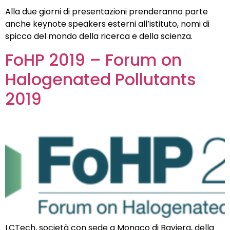
Alla due giorni di presentazioni prenderanno parte
anche keynote speakers esterni all’istituto, nomi di
spicco del mondo della ricerca e della scienza.
FoHP 2019 – Forum on
Halogenated Pollutants
2019
LCTech, società con sede a Monaco di Baviera, della