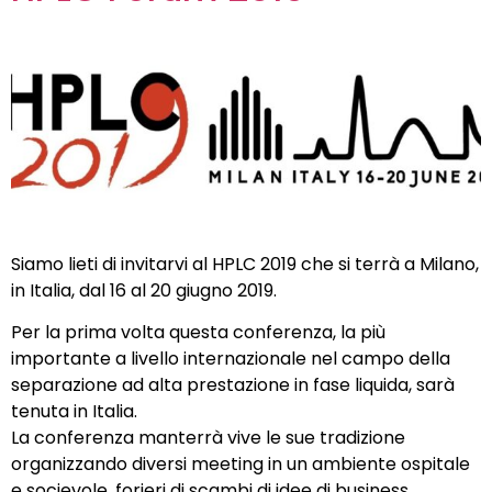
Siamo lieti di invitarvi al HPLC 2019 che si terrà a Milano,
in Italia, dal 16 al 20 giugno 2019.
Per la prima volta questa conferenza, la più
importante a livello internazionale nel campo della
separazione ad alta prestazione in fase liquida, sarà
tenuta in Italia.
La conferenza manterrà vive le sue tradizione
organizzando diversi meeting in un ambiente ospitale
e socievole, forieri di scambi di idee di business,