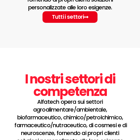
personalizzate alle loro esigenze.
Tutti i settori
I nostri settori di
competenza
Alfatech opera sui settori
agroalimentare/ambientale,
biofarmaceutico, chimico/petrolchimico,
farmaceutico/nutraceutico, di cosmesi e di
neuroscenze, fornendo ai propri clienti