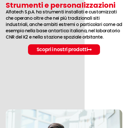
Strumenti e personalizzazioni
Alfatech S.p.A. ha strumenti installati e customizzati
che operano oltre che nei più tradizionali siti
industriali, anche ambiti estremi o particolari come ad
esempio nella base antartica italiana, nel laboratorio
CNR del K2 e nella stazione spaziale orbitante.
Scopri i nostri prodotti