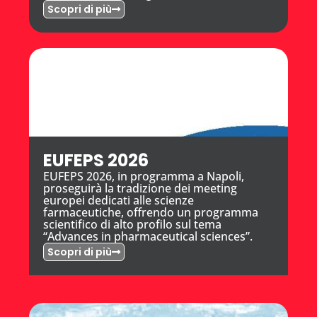
Scopri di più
EUFEPS 2026
EUFEPS 2026, in programma a Napoli,
proseguirà la tradizione dei meeting
europei dedicati alle scienze
farmaceutiche, offrendo un programma
scientifico di alto profilo sul tema
“Advances in pharmaceutical sciences”.
Scopri di più