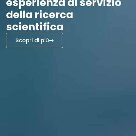
esperienza al servizio
della ricerca
scientifica
Scopri di più