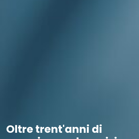
Oltre trent'anni di