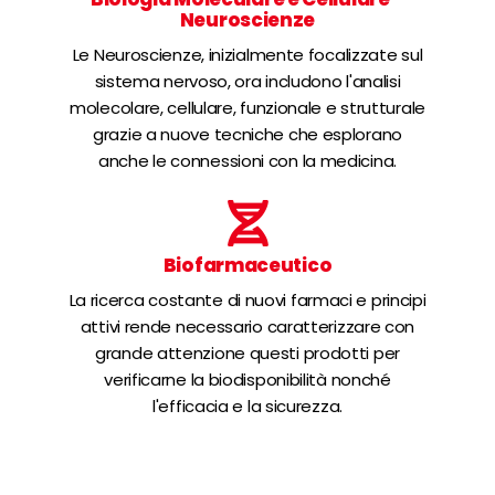
Neuroscienze
Le Neuroscienze, inizialmente focalizzate sul
sistema nervoso, ora includono l'analisi
molecolare, cellulare, funzionale e strutturale
grazie a nuove tecniche che esplorano
anche le connessioni con la medicina.
Biofarmaceutico
La ricerca costante di nuovi farmaci e principi
attivi rende necessario caratterizzare con
grande attenzione questi prodotti per
verificarne la biodisponibilità nonché
l'efficacia e la sicurezza.