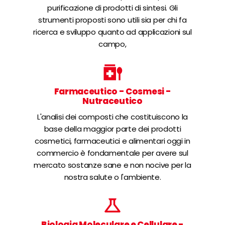
purificazione di prodotti di sintesi. Gli
strumenti proposti sono utili sia per chi fa
ricerca e sviluppo quanto ad applicazioni sul
campo,
Farmaceutico - Cosmesi -
Nutraceutico
L'analisi dei composti che costituiscono la
base della maggior parte dei prodotti
cosmetici, farmaceutici e alimentari oggi in
commercio è fondamentale per avere sul
mercato sostanze sane e non nocive per la
nostra salute o l'ambiente.
Biologia Moleculare e Cellulare -