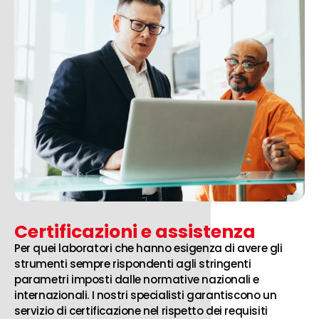
Certificazioni e assistenza
Per quei laboratori che hanno esigenza di avere gli
strumenti sempre rispondenti agli stringenti
parametri imposti dalle normative nazionali e
internazionali. I nostri specialisti garantiscono un
servizio di certificazione nel rispetto dei requisiti