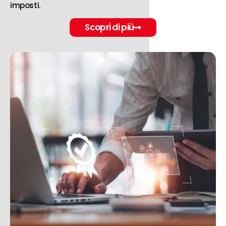
imposti.
Scopri di più