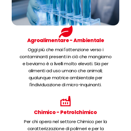
Agroalimentare - Ambientale
Oggi più che mai l'attenzione verso i
contaminanti presenti in ciò che mangiamo
e beviamo è a livelli molto elevati. Sia per
alimenti ad uso umano che animali;
qualunque matrice ambientale per
l'individuazione di micro-inquinanti.
Chimico - Petrolchimico
Per chi opera nel settore Chimico per la
caratterizzazione di polimeri e per la