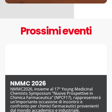
Prossimi eventi
NMMC 2026
NMMC2026, insieme al 17° Young Medicinal
Chemists Symposium “Nuove Prospettive in
Chimica Farmaceutica” (NPCF17), rappresenterà
un’importante occasione di incontro e
confronto per chimici farmaceutici provenienti
dal mondo accademico e industriale.