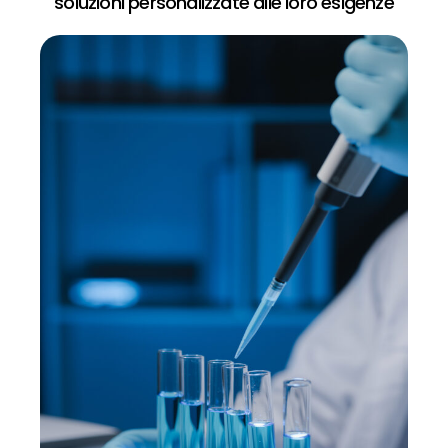
soluzioni personalizzate alle loro esigenze