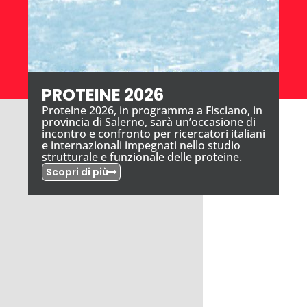
PROTEINE 2026
Proteine 2026, in programma a Fisciano, in
provincia di Salerno, sarà un’occasione di
incontro e confronto per ricercatori italiani
e internazionali impegnati nello studio
strutturale e funzionale delle proteine.
Scopri di più