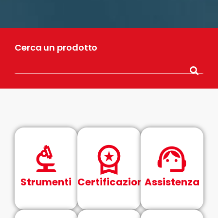
Cerca un prodotto
Strumenti
Certificazioni
Assistenza