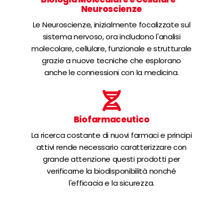
Neuroscienze
Le Neuroscienze, inizialmente focalizzate sul
sistema nervoso, ora includono l'analisi
molecolare, cellulare, funzionale e strutturale
grazie a nuove tecniche che esplorano
anche le connessioni con la medicina.
Biofarmaceutico
La ricerca costante di nuovi farmaci e principi
attivi rende necessario caratterizzare con
grande attenzione questi prodotti per
verificarne la biodisponibilità nonché
l'efficacia e la sicurezza.