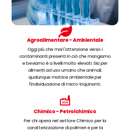
Agroalimentare - Ambientale
Oggi più che mai l'attenzione verso i
contaminanti presenti in ciò che mangiamo
e beviamo è a livelli molto elevati. Sia per
alimenti ad uso umano che animali;
qualunque matrice ambientale per
l'individuazione di micro-inquinanti.
Chimico - Petrolchimico
Per chi opera nel settore Chimico per la
caratterizzazione di polimeri e per la