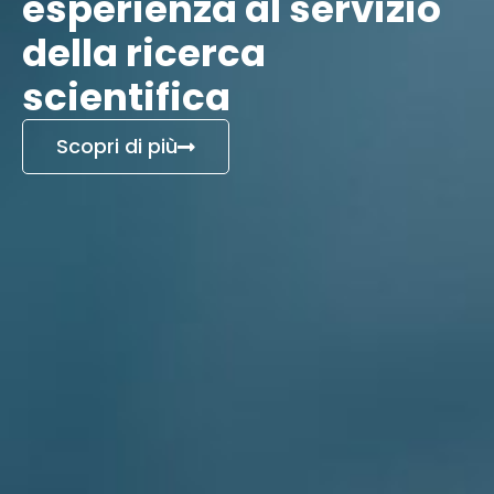
esperienza al servizio
della ricerca
scientifica
Scopri di più