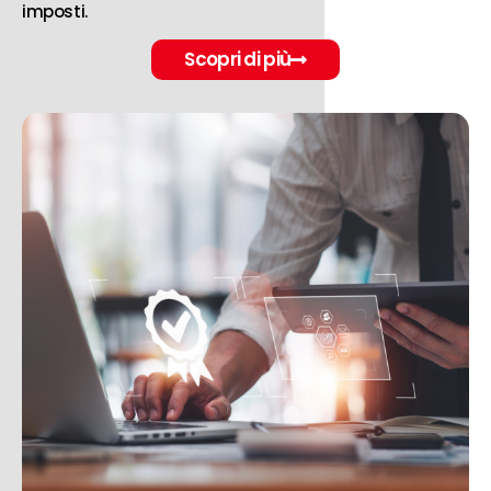
imposti.
Scopri di più