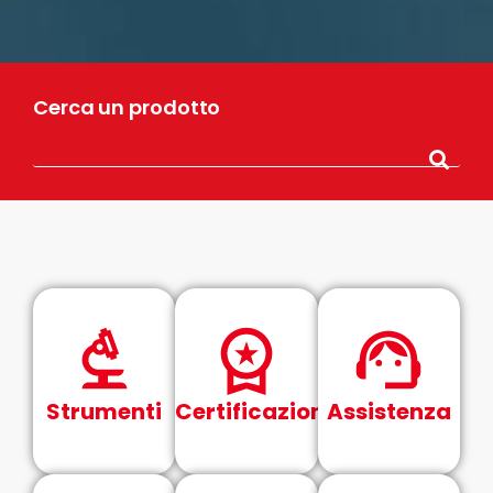
Cerca un prodotto
Strumenti
Certificazioni
Assistenza