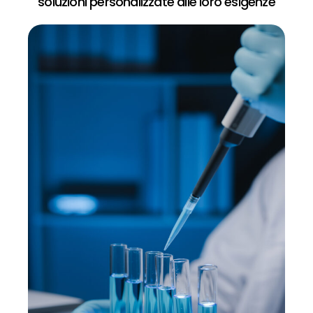
soluzioni personalizzate alle loro esigenze