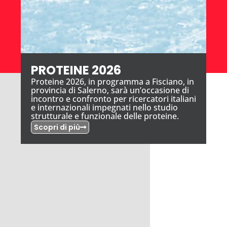
PROTEINE 2026
Proteine 2026, in programma a Fisciano, in
provincia di Salerno, sarà un’occasione di
incontro e confronto per ricercatori italiani
e internazionali impegnati nello studio
strutturale e funzionale delle proteine.
Scopri di più