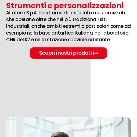
Strumenti e personalizzazioni
Alfatech S.p.A. ha strumenti installati e customizzati
che operano oltre che nei più tradizionali siti
industriali, anche ambiti estremi o particolari come ad
esempio nella base antartica italiana, nel laboratorio
CNR del K2 e nella stazione spaziale orbitante.
Scopri i nostri prodotti