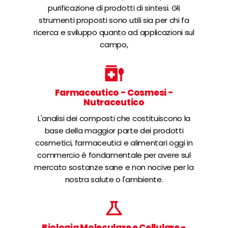
purificazione di prodotti di sintesi. Gli
strumenti proposti sono utili sia per chi fa
ricerca e sviluppo quanto ad applicazioni sul
campo,
Farmaceutico - Cosmesi -
Nutraceutico
L'analisi dei composti che costituiscono la
base della maggior parte dei prodotti
cosmetici, farmaceutici e alimentari oggi in
commercio è fondamentale per avere sul
mercato sostanze sane e non nocive per la
nostra salute o l'ambiente.
Biologia Moleculare e Cellulare -