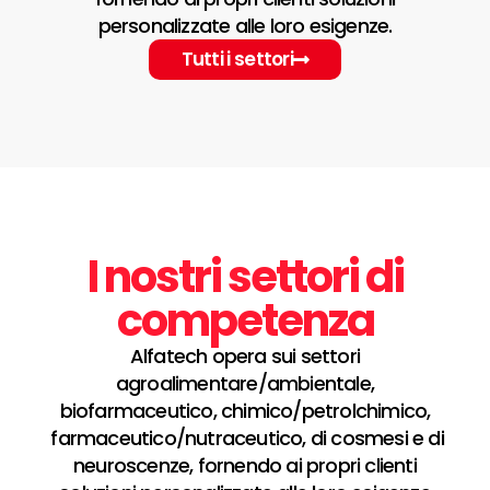
personalizzate alle loro esigenze.
Tutti i settori
I nostri settori di
competenza
Alfatech opera sui settori
agroalimentare/ambientale,
biofarmaceutico, chimico/petrolchimico,
farmaceutico/nutraceutico, di cosmesi e di
neuroscenze, fornendo ai propri clienti