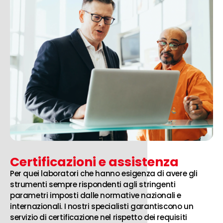
Certificazioni e assistenza
Per quei laboratori che hanno esigenza di avere gli
strumenti sempre rispondenti agli stringenti
parametri imposti dalle normative nazionali e
internazionali. I nostri specialisti garantiscono un
servizio di certificazione nel rispetto dei requisiti