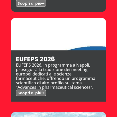
Scopri di più
EUFEPS 2026
EUFEPS 2026, in programma a Napoli,
proseguirà la tradizione dei meeting
europei dedicati alle scienze
farmaceutiche, offrendo un programma
scientifico di alto profilo sul tema
“Advances in pharmaceutical sciences”.
Scopri di più