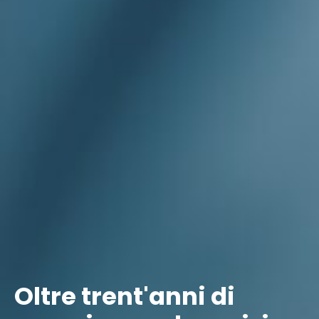
Oltre trent'anni di