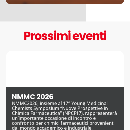
Prossimi eventi
NMMC 2026
NMMC2026, insieme al 17° Young Medicinal
Chemists Symposium “Nuove Prospettive in
Chimica Farmaceutica” (NPCF17), rappresenterà
un’importante occasione di incontro e
confronto per chimici farmaceutici provenienti
dal mondo accademico e industriale.