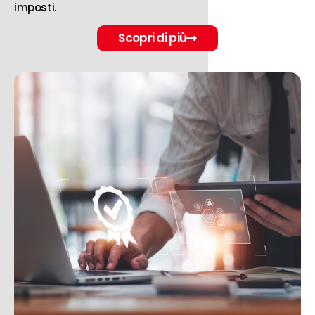
imposti.
Scopri di più