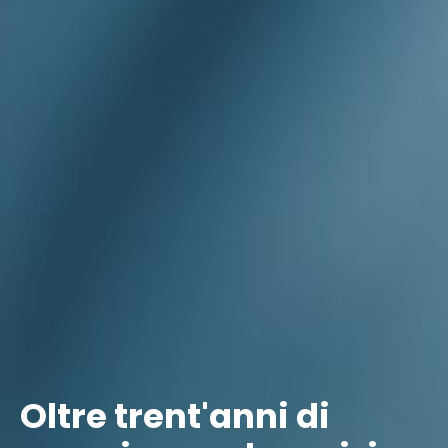
Oltre trent'anni di