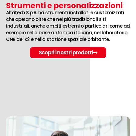
Strumenti e personalizzazioni
Alfatech S.p.A. ha strumenti installati e customizzati
che operano oltre che nei più tradizionali siti
industriali, anche ambiti estremi o particolari come ad
esempio nella base antartica italiana, nel laboratorio
CNR del K2 e nella stazione spaziale orbitante.
Scopri i nostri prodotti