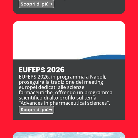
Scopri di più
EUFEPS 2026
EUFEPS 2026, in programma a Napoli,
proseguirà la tradizione dei meeting
europei dedicati alle scienze
farmaceutiche, offrendo un programma
scientifico di alto profilo sul tema
“Advances in pharmaceutical sciences”.
Scopri di più