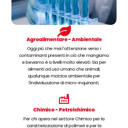
Agroalimentare - Ambientale
Oggi più che mai l'attenzione verso i
contaminanti presenti in ciò che mangiamo
e beviamo è a livelli molto elevati. Sia per
alimenti ad uso umano che animali;
qualunque matrice ambientale per
l'individuazione di micro-inquinanti.
Chimico - Petrolchimico
Per chi opera nel settore Chimico per la
caratterizzazione di polimeri e per la