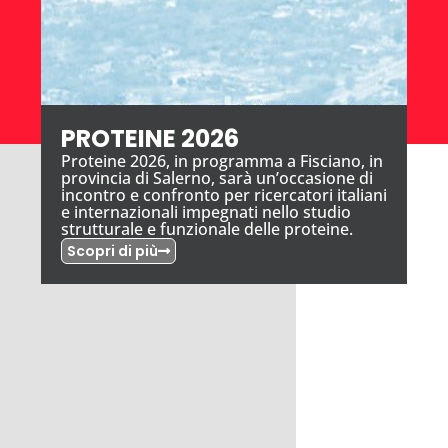
PROTEINE 2026
Proteine 2026, in programma a Fisciano, in
provincia di Salerno, sarà un’occasione di
incontro e confronto per ricercatori italiani
e internazionali impegnati nello studio
strutturale e funzionale delle proteine.
Scopri di più