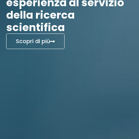
esperienza al servizio
della ricerca
scientifica
Scopri di più