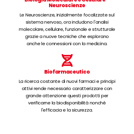
Neuroscienze
Le Neuroscienze, inizialmente focalizzate sul
sistema nervoso, ora includono l'analisi
molecolare, cellulare, funzionale e strutturale
grazie a nuove tecniche che esplorano
anche le connessioni con la medicina.
Biofarmaceutico
La ricerca costante di nuovi farmaci e principi
attivi rende necessario caratterizzare con
grande attenzione questi prodotti per
verificarne la biodisponibilità nonché
l'efficacia e la sicurezza.