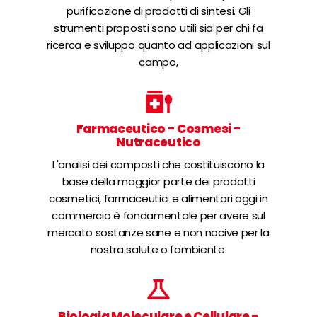
purificazione di prodotti di sintesi. Gli
strumenti proposti sono utili sia per chi fa
ricerca e sviluppo quanto ad applicazioni sul
campo,
Farmaceutico - Cosmesi -
Nutraceutico
L'analisi dei composti che costituiscono la
base della maggior parte dei prodotti
cosmetici, farmaceutici e alimentari oggi in
commercio è fondamentale per avere sul
mercato sostanze sane e non nocive per la
nostra salute o l'ambiente.
Biologia Moleculare e Cellulare -