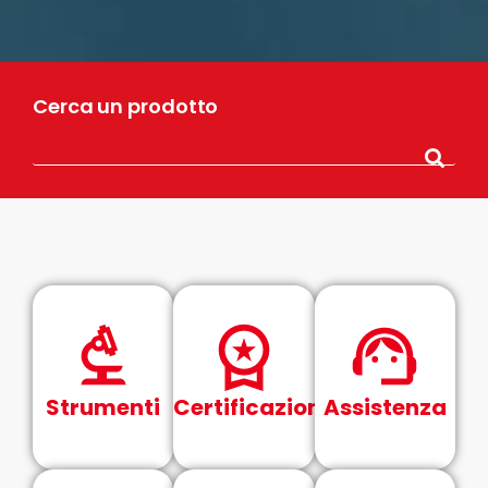
Cerca un prodotto
Strumenti
Certificazioni
Assistenza