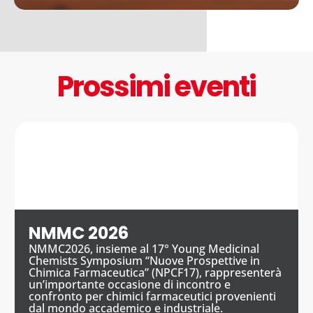
Prossimi eventi
NMMC 2026
NMMC2026, insieme al 17° Young Medicinal
Chemists Symposium “Nuove Prospettive in
Chimica Farmaceutica” (NPCF17), rappresenterà
un’importante occasione di incontro e
confronto per chimici farmaceutici provenienti
dal mondo accademico e industriale.