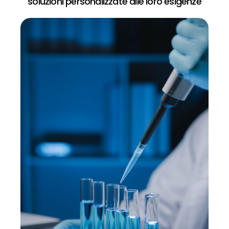
soluzioni personalizzate alle loro esigenze