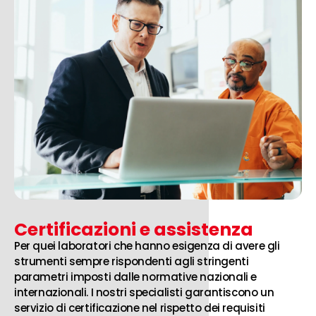
Certificazioni e assistenza
Per quei laboratori che hanno esigenza di avere gli
strumenti sempre rispondenti agli stringenti
parametri imposti dalle normative nazionali e
internazionali. I nostri specialisti garantiscono un
servizio di certificazione nel rispetto dei requisiti