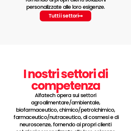
personalizzate alle loro esigenze.
Tutti i settori
I nostri settori di
competenza
Alfatech opera sui settori
agroalimentare/ambientale,
biofarmaceutico, chimico/petrolchimico,
farmaceutico/nutraceutico, di cosmesi e di
neuroscenze, fornendo ai propri clienti