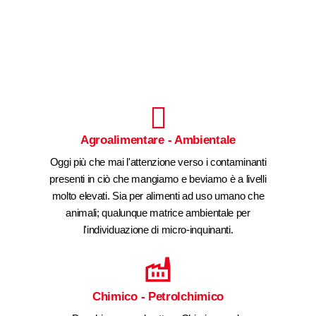
Agroalimentare - Ambientale
Oggi più che mai l'attenzione verso i contaminanti
presenti in ciò che mangiamo e beviamo è a livelli
molto elevati. Sia per alimenti ad uso umano che
animali; qualunque matrice ambientale per
l'individuazione di micro-inquinanti.
Chimico - Petrolchimico