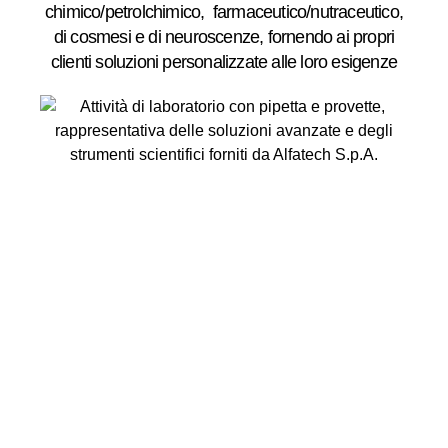
chimico/petrolchimico, farmaceutico/nutraceutico,
di cosmesi e di neuroscenze, fornendo ai propri
clienti soluzioni personalizzate alle loro esigenze