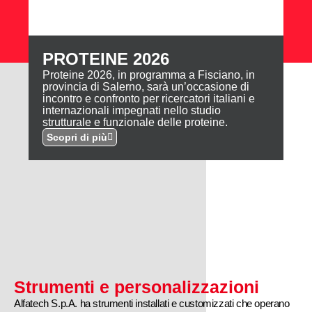
PROTEINE 2026
Proteine 2026, in programma a Fisciano, in
provincia di Salerno, sarà un’occasione di
incontro e confronto per ricercatori italiani e
internazionali impegnati nello studio
strutturale e funzionale delle proteine.
Scopri di più
Strumenti e personalizzazioni
Alfatech S.p.A. ha strumenti installati e customizzati che operano