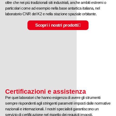
oltre che nei più tradizionali siti industriali, anche ambiti estremi o
particolari come ad esempio nella base antartica italiana, nel
laboratorio CNR del K2 e nella stazione spaziale orbitante.
Scopri i nostri prodotti
Certificazioni e assistenza
Per quei laboratori che hanno esigenza di avere gli strumenti
sempre rispondenti agli stringenti parametri imposti dalle normative
nazionali e internazionali. I nostri specialisti garantiscono un
servizio di certificazione nel rispetto dei requisiti imposti.