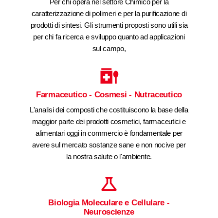
Per chi opera nel settore Chimico per la
caratterizzazione di polimeri e per la purificazione di
prodotti di sintesi. Gli strumenti proposti sono utili sia
per chi fa ricerca e sviluppo quanto ad applicazioni
sul campo,
Farmaceutico - Cosmesi - Nutraceutico
L'analisi dei composti che costituiscono la base della
maggior parte dei prodotti cosmetici, farmaceutici e
alimentari oggi in commercio è fondamentale per
avere sul mercato sostanze sane e non nocive per
la nostra salute o l'ambiente.
Biologia Moleculare e Cellulare -
Neuroscienze