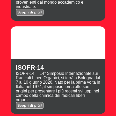
provenienti dal mondo accademico e
industriale.
Scopri di più
ISOFR-14
ISOFR-14, il 14° Simposio Internazionale sui
Radicali Liberi Organici, si terrà a Bologna dal
7 al 10 giugno 2026. Nato per la prima volta in
Italia nel 1974, il simposio torna alle sue
origini per presentare i più recenti sviluppi nel
campo della chimica dei radicali liberi
organici.
Scopri di più