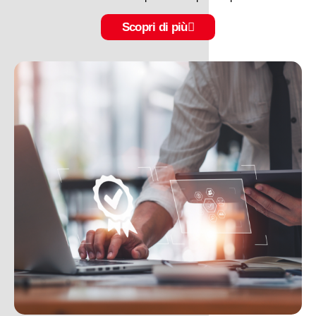
Scopri di più