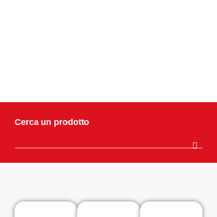
Cerca un prodotto