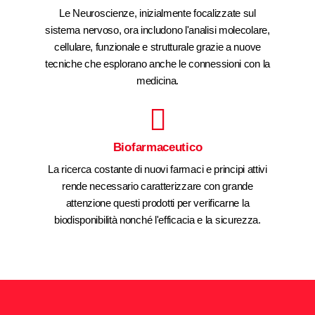
Le Neuroscienze, inizialmente focalizzate sul
sistema nervoso, ora includono l'analisi molecolare,
cellulare, funzionale e strutturale grazie a nuove
tecniche che esplorano anche le connessioni con la
medicina.
Biofarmaceutico
La ricerca costante di nuovi farmaci e principi attivi
rende necessario caratterizzare con grande
attenzione questi prodotti per verificarne la
biodisponibilità nonché l'efficacia e la sicurezza.