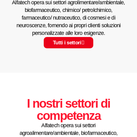
Alfatech opera sui settori agrolimentare/ambientale,
biofarmaceutico, chimico/ petrolchimico,
farmaceutico/ nutraceutico, di cosmesi e di
neuroscenze, fornendo ai propri clienti soluzioni
personalizzate alle loro esigenze.
Tutti i settori
I nostri settori di
competenza
Alfatech opera sui settori
agroalimentare/ambientale, biofarmaceutico,